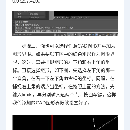
0,0 ;297,420
。
步骤三、你也可以选择任意
CAD
图形并添加为
图形界限。如果要以下图中的红色矩形作为图形界
限，这时，需要捕捉矩形的左下角和右上角的坐
标。直接选择矩形，如下图，先选择左下角的那一
个直角，在看一下左下角命令框的坐标。同理，在
捕捉右上角的端点出坐标，在按照上面的方法，先
输入
limits
，再分别输入这两个点，按回车键，这样
我们添加的
CAD
图形界限就设置好了。