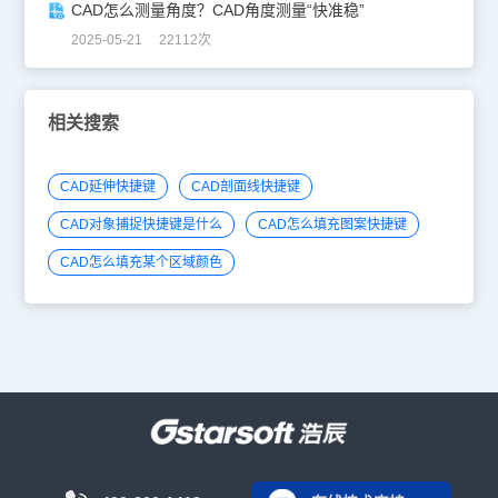
CAD怎么测量角度？CAD角度测量“快准稳”
2025-05-21 22112次
相关搜索
CAD延伸快捷键
CAD剖面线快捷键
CAD对象捕捉快捷键是什么
CAD怎么填充图案快捷键
CAD怎么填充某个区域颜色