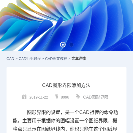
CAD
>
CAD行业教程
>
CAD图文教程
>
文章详情
CAD图形界限添加方法
CAD图形界限
2019-11-22
8096
图形界限的设置，是一个
CAD
祖传的命令功
能，主要用于根据你的图幅设置一个图纸界限，栅
格点只显示在图纸界线内，你也只能在这个图纸界