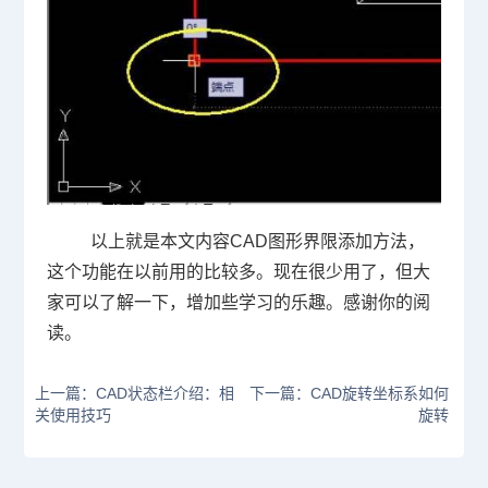
以上就是本文内容CAD图形界限添加方法，
这个功能在以前用的比较多。现在很少用了，但大
家可以了解一下，增加些学习的乐趣。感谢你的阅
读。
上一篇：CAD状态栏介绍：相
下一篇：CAD旋转坐标系如何
关使用技巧
旋转