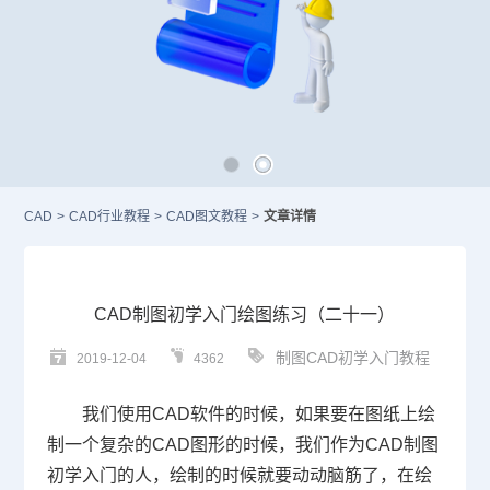
CAD
>
CAD行业教程
>
CAD图文教程
>
文章详情
CAD制图初学入门绘图练习（二十一）
制图CAD初学入门教程
2019-12-04
4362
我们使用
CAD
软件的时候，如果要在图纸上绘
制一个复杂的
CAD
图形的时候，我们作为
CAD制图
初学入门的人，绘制的时候就要动动脑筋了，在绘