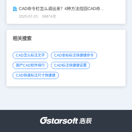
CAD命令栏怎么调出来？4种方法找回CAD命令栏
2025-07-23 58874次
相关搜索
CAD怎么标注文字
CAD坐标标注快捷键命令
国产CAD软件排行
CAD标注快捷键设置
CAD快速标注尺寸快捷键