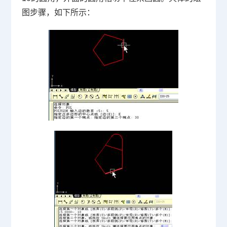
图步骤，如下所示：