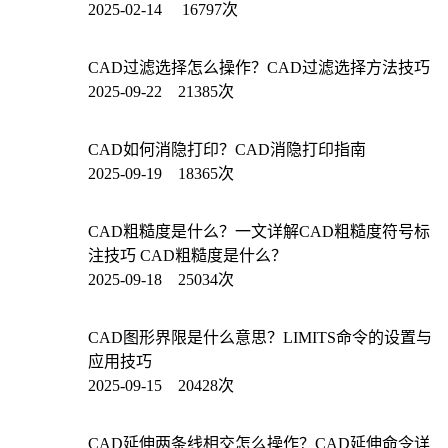
2025-02-14 16797次
CAD过滤选择怎么操作？CAD过滤选择方法技巧
2025-09-22 21385次
CAD如何消隐打印？CAD消隐打印指南
2025-09-19 18365次
CAD粗糙度是什么？一文详解CAD粗糙度符号标
注技巧 CAD粗糙度是什么？
2025-09-18 25034次
CAD图形界限是什么意思？LIMITS命令的设置与
应用技巧
2025-09-15 20428次
CAD延伸两条线相交怎么操作？CAD延伸命令详