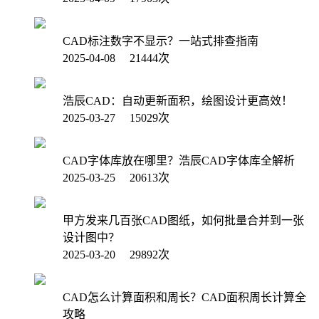
CAD标注数字不显示？一站式排查指南
2025-04-08 21444次
浩辰CAD：自动更新面积，绘图设计更高效！
2025-03-27 15029次
CAD字体库放在哪里？浩辰CAD字体库全解析
2025-03-25 20613次
甲方发来几百张CAD图纸，如何批量合并到一张
设计图中？
2025-03-20 29892次
CAD怎么计算面积和周长？CAD面积周长计算全
攻略