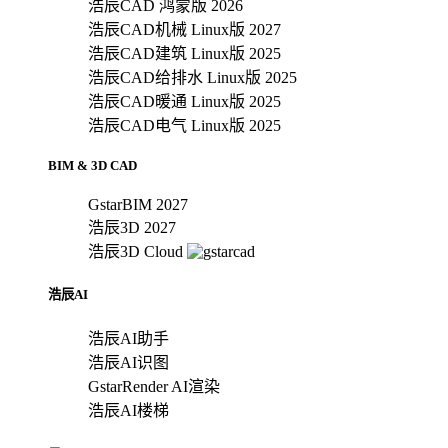
浩辰CAD 鸿蒙版 2026
浩辰CAD机械 Linux版 2027
浩辰CAD建筑 Linux版 2025
浩辰CAD给排水 Linux版 2025
浩辰CAD暖通 Linux版 2025
浩辰CAD电气 Linux版 2025
BIM & 3D CAD
GstarBIM 2027
浩辰3D 2027
浩辰3D Cloud
浩辰AI
浩辰AI助手
浩辰AI识图
GstarRender AI渲染
浩辰AI楼梯