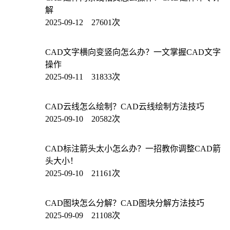
解
2025-09-12 27601次
CAD文字横向变竖向怎么办？一文掌握CAD文字
操作
2025-09-11 31833次
CAD云线怎么绘制？CAD云线绘制方法技巧
2025-09-10 20582次
CAD标注箭头太小怎么办？一招教你调整CAD箭
头大小！
2025-09-10 21161次
CAD图块怎么分解？CAD图块分解方法技巧
2025-09-09 21108次