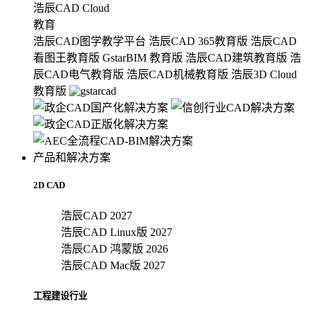
浩辰CAD Cloud
教育
浩辰CAD图学教学平台
浩辰CAD 365教育版
浩辰CAD
看图王教育版
GstarBIM 教育版
浩辰CAD建筑教育版
浩
辰CAD电气教育版
浩辰CAD机械教育版
浩辰3D Cloud
教育版
产品和解决方案
2D CAD
浩辰CAD 2027
浩辰CAD Linux版 2027
浩辰CAD 鸿蒙版 2026
浩辰CAD Mac版 2027
工程建设行业