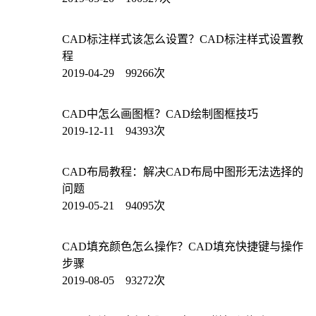
CAD标注样式该怎么设置？CAD标注样式设置教
程
2019-04-29 99266次
CAD中怎么画图框？CAD绘制图框技巧
2019-12-11 94393次
CAD布局教程：解决CAD布局中图形无法选择的
问题
2019-05-21 94095次
CAD填充颜色怎么操作？CAD填充快捷键与操作
步骤
2019-08-05 93272次