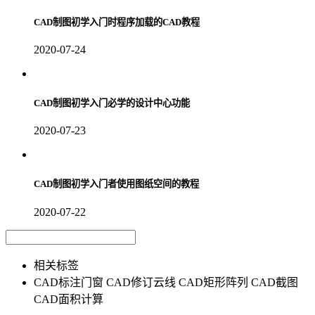
CAD制图初学入门时程序加载的CAD教程
2020-07-24
CAD制图初学入门必学的设计中心功能
2020-07-23
CAD制图初学入门者使用图纸空间的教程
2020-07-22
相关标签
CAD标注门窗
CAD修订云线
CAD矩形阵列
CAD截图
CAD面积计算