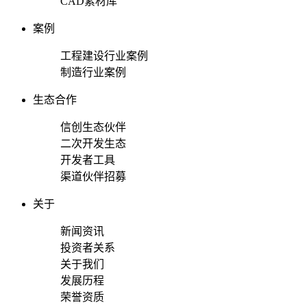
CAD素材库
案例
工程建设行业案例
制造行业案例
生态合作
信创生态伙伴
二次开发生态
开发者工具
渠道伙伴招募
关于
新闻资讯
投资者关系
关于我们
发展历程
荣誉资质