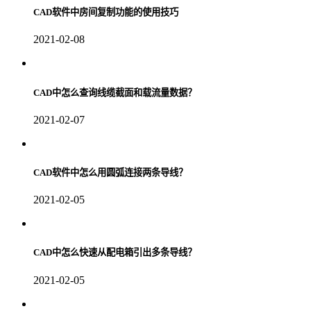
CAD软件中房间复制功能的使用技巧
2021-02-08
CAD中怎么查询线缆截面和载流量数据？
2021-02-07
CAD软件中怎么用圆弧连接两条导线？
2021-02-05
CAD中怎么快速从配电箱引出多条导线？
2021-02-05