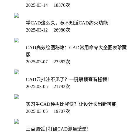
2025-03-14 18376次
学CAD这么久，竟不知道CAD约束功能！
2025-03-12 26980次
CAD高效绘图秘籍：CAD常用命令大全图表珍藏
版
2025-03-07 23382次
CAD云批注不见了？一键解锁查看秘籍！
2025-03-05 21792次
实习生CAD种树比我快？让设计长出新可能
2025-03-05 19707次
三点圆弧 | 打破CAD测量壁垒！