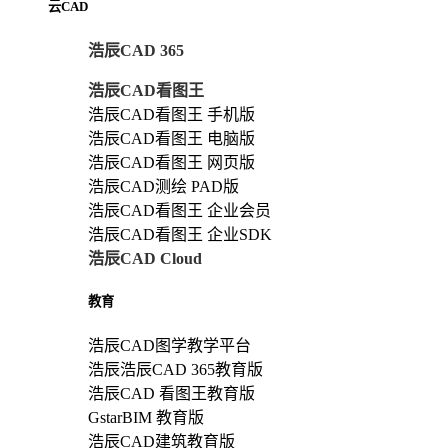
云CAD
浩辰CAD 365
浩辰CAD看图王
浩辰CAD看图王 手机版
浩辰CAD看图王 电脑版
浩辰CAD看图王 网页版
浩辰CAD测绘 PAD版
浩辰CAD看图王 企业会员
浩辰CAD看图王 企业SDK
浩辰CAD Cloud
教育
浩辰CAD图学教学平台
浩辰浩辰CAD 365教育版
浩辰CAD 看图王教育版
GstarBIM 教育版
浩辰CAD建筑教育版