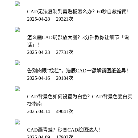
CAD无法复制到剪贴板怎么办？60秒自救指南！
2025-04-28 29321次
怎么画CAD局部放大图？3分钟教你让细节「说
话」！
2025-04-23 27731次
告别肉眼“找茬”，浩辰CAD一键解锁图纸差异！
2025-04-16 20184次
CAD背景色如何设置为白色？CAD背景色变白实
操指南
2025-04-14 49041次
CAD画青蛙？秒变CAD绘图达人！
2025-04-09 17903次