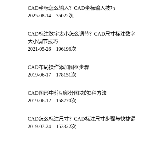
CAD坐标怎么输入？CAD坐标输入技巧
2025-08-14 35022次
CAD标注数字太小怎么调节？CAD尺寸标注数字
大小调节技巧
2021-05-26 196196次
CAD布局操作添加图框步骤
2019-06-17 178151次
CAD图形中剪切部分图块的3种方法
2019-06-12 158770次
CAD怎么标注尺寸？CAD标注尺寸步骤与快捷键
2019-07-24 153322次