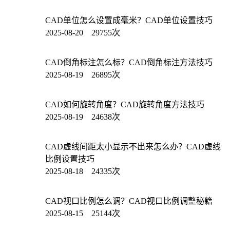
CAD单位怎么设置成毫米？CAD单位设置技巧
2025-08-20 29755次
CAD倒角标注怎么标？CAD倒角标注方法技巧
2025-08-19 26895次
CAD如何旋转角度？CAD旋转角度方法技巧
2025-08-19 24638次
CAD虚线间距太小显示不出来怎么办？CAD虚线
比例设置技巧
2025-08-18 24335次
CAD视口比例怎么调？CAD视口比例调整秘籍
2025-08-15 25144次