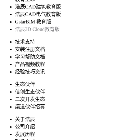
浩辰CAD建筑教育版
浩辰CAD电气教育版
GstarBIM 教育版
浩辰3D Cloud教育版
技术支持
安装注册文档
学习帮助文档
产品视频教程
经验技巧资讯
生态伙伴
信创生态伙伴
二次开发生态
渠道伙伴招募
关于浩辰
公司介绍
发展历程