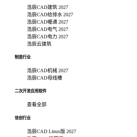
浩辰CAD建筑 2027
浩辰CAD给排水 2027
浩辰CAD暖通 2027
浩辰CAD电气 2027
浩辰CAD电力 2027
浩辰云建筑
制造行业
浩辰CAD机械 2027
浩辰CAD母线槽
二次开发应用软件
查看全部
信创行业
浩辰CAD Linux版 2027