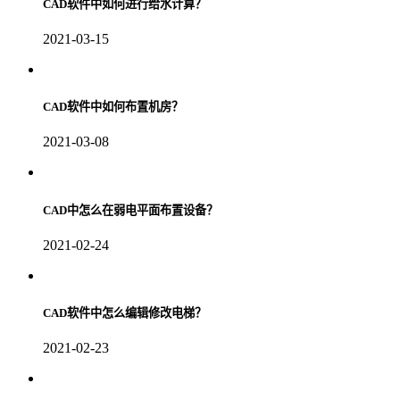
CAD软件中如何进行给水计算？
2021-03-15
CAD软件中如何布置机房？
2021-03-08
CAD中怎么在弱电平面布置设备？
2021-02-24
CAD软件中怎么编辑修改电梯？
2021-02-23