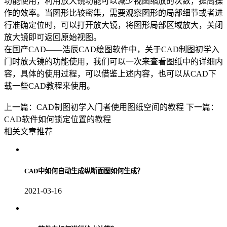
功能使用，利用放大镜功能可以减少视图缩放的次数，提高操
作的效率。当图形比较密集，需要观察图形的局部细节或者进
行准确定位时，可以打开放大镜，将图形局部区域放大，关闭
放大镜即可返回原始视图。
在
国产CAD
——浩辰CAD绘图软件中，关于CAD制图初学入
门时放大镜的功能使用，我们可以一次来查看图纸中的详细内
容，具体的使用过程，可以借鉴上述内容，也可以从CAD下
载一些CAD教程来使用。
上一篇：CAD制图初学入门者使用图纸空间的教程
下一篇：
CAD软件如何锁定位置的教程
相关文章推荐
CAD中如何自动生成纵断面图如何生成？
2021-03-16