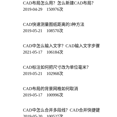
CAD布局怎么用？怎么新建CAD布局？
2019-04-29 150976次
CAD快速测量图纸距离的3种方法
2019-05-21 108570次
CAD中怎么输入文字？CAD输入文字步骤
2021-05-17 106184次
CAD标注如何把尺寸改为单位毫米？
2019-05-21 102968次
CAD布局的背景网格如何取消
2019-05-17 100996次
CAD中怎么合并多段线？CAD合并快捷键
2019-05-20 100527次