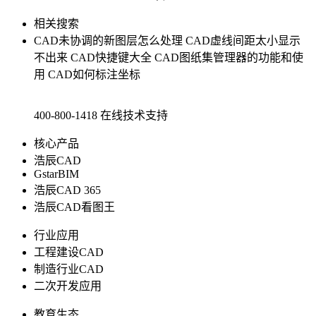
相关搜索
CAD未协调的新图层怎么处理
CAD虚线间距太小显示
不出来
CAD快捷键大全
CAD图纸集管理器的功能和使
用
CAD如何标注坐标
400-800-1418
在线技术支持
核心产品
浩辰CAD
GstarBIM
浩辰CAD 365
浩辰CAD看图王
行业应用
工程建设CAD
制造行业CAD
二次开发应用
教育生态