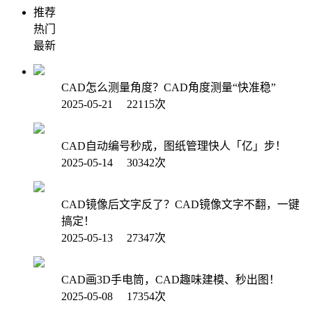
推荐
热门
最新
CAD怎么测量角度？CAD角度测量“快准稳”
2025-05-21 22115次
CAD自动编号秒成，图纸管理快人「亿」步！
2025-05-14 30342次
CAD镜像后文字反了？CAD镜像文字不翻，一键
搞定！
2025-05-13 27347次
CAD画3D手电筒，CAD趣味建模、秒出图！
2025-05-08 17354次