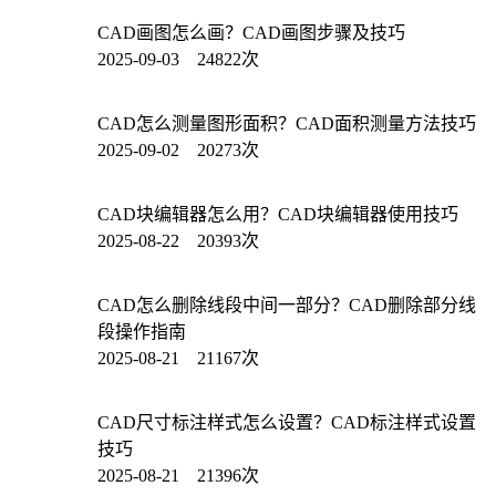
CAD画图怎么画？CAD画图步骤及技巧
2025-09-03 24822次
CAD怎么测量图形面积？CAD面积测量方法技巧
2025-09-02 20273次
CAD块编辑器怎么用？CAD块编辑器使用技巧
2025-08-22 20393次
CAD怎么删除线段中间一部分？CAD删除部分线
段操作指南
2025-08-21 21167次
CAD尺寸标注样式怎么设置？CAD标注样式设置
技巧
2025-08-21 21396次