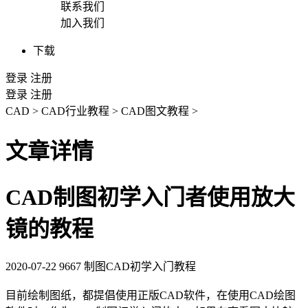
联系我们
加入我们
下载
登录
注册
登录
注册
CAD
>
CAD行业教程
>
CAD图文教程
>
文章详情
CAD制图初学入门者使用放大
镜的教程
2020-07-22
9667
制图CAD初学入门教程
目前绘制图纸，都提倡使用正版
CAD
软件，在使用
CAD绘图