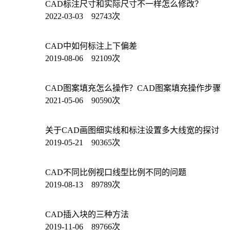
CAD标注尺寸和实际尺寸不一样怎么修改？
2022-03-03 92743次
CAD中如何标注上下偏差
2019-08-06 92109次
CAD图案填充怎么操作？CAD图案填充操作步骤
2021-05-06 90590次
关于CAD画图细实线和标注设置多大线宽的探讨
2019-05-21 90365次
CAD不同比例视口线型比例不同的问题
2019-08-13 89789次
CAD插入块的三种方法
2019-11-06 89766次