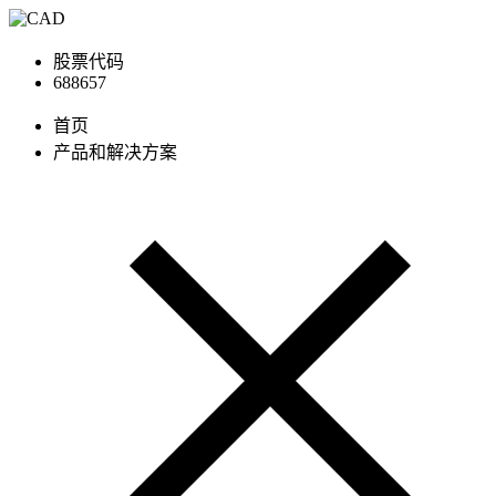
股票代码
688657
首页
产品和解决方案