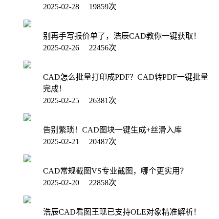
2025-02-28 19859次
别再手写报价单了，浩辰CAD教你一键获取！
2025-02-26 22456次
CAD怎么批量打印成PDF？CAD转PDF一键批量
完成！
2025-02-25 26381次
告别繁琐！CAD图块一键生成+丝滑入库
2025-02-21 20487次
CAD常规截图VS专业截图，哪个更实用？
2025-02-20 22858次
浩辰CAD看图王现已支持OLE对象精准解析！