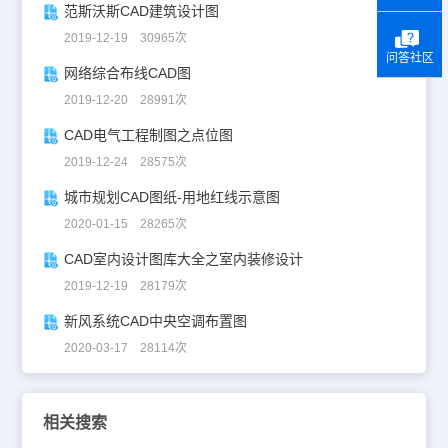
范斯沃斯CAD建筑设计图
2019-12-19 30965次
问答社区
网络综合布线CAD图
2019-12-20 28991次
CAD电气工程制图之点位图
2019-12-24 28575次
城市规划CAD图纸-用地红线示意图
2020-01-15 28265次
CAD室内设计图库大全之室内装修设计
2019-12-19 28179次
新风系统CAD中央空调布置图
2020-03-17 28114次
相关搜索