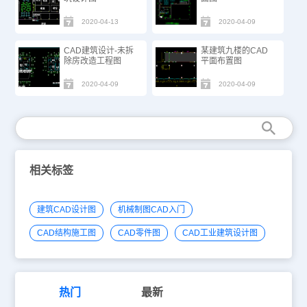
2020-04-13
2020-04-09
CAD建筑设计-未拆
某建筑九楼的CAD
除房改造工程图
平面布置图
2020-04-09
2020-04-09
相关标签
建筑CAD设计图
机械制图CAD入门
CAD结构施工图
CAD零件图
CAD工业建筑设计图
热门
最新