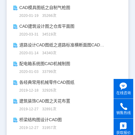
CAD模具图纸之自制气枪图
2020-01-19 35266次
CAD建筑设计图之仓库平面图
2020-03-31 34519次
道路设计CAD图纸之道路标准横断面图CAD图纸
2020-01-14 34340次
配电箱系统图CAD机械制图
2020-01-03 33799次
各经典常用机械零件CAD图纸
2019-12-18 32926次
在线咨询
建筑装饰CAD图之天花布置
2019-12-27 32891次
销售热线
桥梁结构图设计CAD图
y
2019-12-27 31957次
获取报价