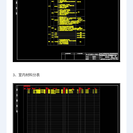
3、室内材料分表