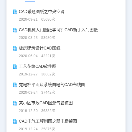
CAD暖通图纸之中央空调
2020-09-21 65680次
CAD机械入门图纸学习？CAD新手入门图纸练习
2020-03-23 53980次
板房建筑设计CAD图纸
2020-06-04 42221次
工艺花纹CAD软件图
2019-12-27 38662次
充电桩平面及系统图电气CAD布线图
2020-03-24 37442次
某小区市政CAD图燃气管道图
2019-12-30 36382次
CAD电气工程制图之弱电桥架图
2019-12-24 35875次