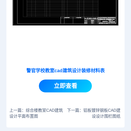
警官学校教室cad建筑设计装修材料表
立即查看
上一篇：综合楼教室CAD建筑
下一篇：铝板镀锌钢板CAD建
设计平面布置图
设设计围栏图纸