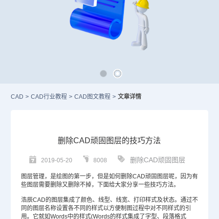
CAD
>
CAD行业教程
>
CAD图文教程
>
文章详情
删除CAD顽固图层的技巧方法
删除CAD顽固图层
2019-05-20
8008
图层管理，是绘图的第一步，但是如何删除
CAD
顽固图层呢，因为有
些图层需要删除又删除不掉，下面给大家分享一些技巧方法。
浩辰CAD的图层集成了颜色、线型、线宽、打印样式及状态。通过不
同的图层名称设置各不同的样式以方便制图过程中对不同样式的引
用。它就如Words中的样式(Words的样式集成了字型、段落格式