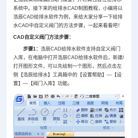
系统中。接下来的给排水
CAD制图
教程，小编将以
浩辰CAD给排水软件为例，来给大家分享一下
给排
水CAD
中自定义阀门的方法步骤，一起来看看吧！
CAD自定义阀门方法步骤：
步骤1：
浩辰CAD给排水软件支持自定义阀门
入库，在电脑中打开浩辰CAD给排水软件后，新建/
打开图形文件，可以先绘制一个图形，然后点击左
侧【浩辰给排水】工具箱中的【设置帮助】—【设
置】—【阀门入库】功能。