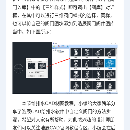
门入库】中的【三维样式】即可调出【图库】对话
框，在其中可以进行三维阀门样式的选择，同样，
也可以将自己的阀门图块添加到浩辰阀门阀件图库
当中。如下图所示：
本节给排水CAD制图教程，小编给大家简单分
享了浩辰CAD给排水软件中自定义阀门的方法步
骤，希望对大家有所帮助。对此感兴趣的设计师朋
友们可以关注浩辰
CAD官网
教程专区，小编会在后