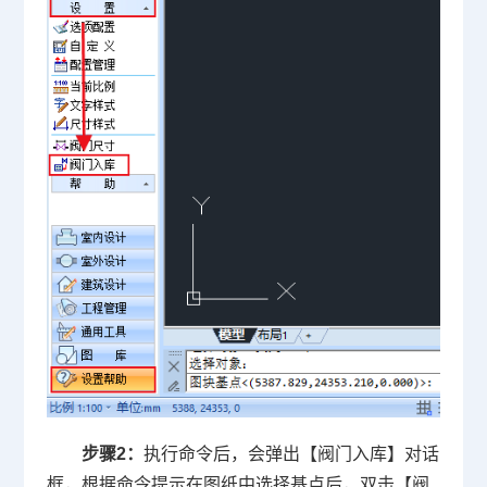
步骤2：
执行命令后，会弹出【阀门入库】对话
框，根据命令提示在图纸中选择基点后，双击【阀