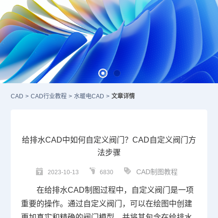
CAD
>
CAD行业教程
>
水暖电CAD
>
文章详情
给排水CAD中如何自定义阀门？CAD自定义阀门方
法步骤
CAD制图教程
2023-10-13
6830
在给排水
CAD
制图过程中，自定义阀门是一项
重要的操作。通过自定义阀门，可以在绘图中创建
更加真实和精确的阀门模型，并将其包含在给排水