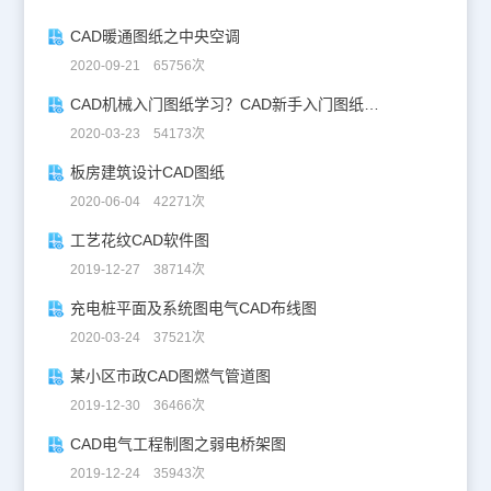
CAD暖通图纸之中央空调
2020-09-21 65756次
CAD机械入门图纸学习？CAD新手入门图纸练习
2020-03-23 54173次
板房建筑设计CAD图纸
2020-06-04 42271次
工艺花纹CAD软件图
2019-12-27 38714次
充电桩平面及系统图电气CAD布线图
2020-03-24 37521次
某小区市政CAD图燃气管道图
2019-12-30 36466次
CAD电气工程制图之弱电桥架图
2019-12-24 35943次