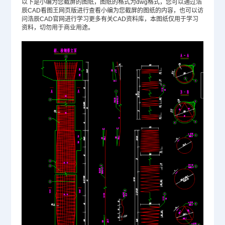
以下是小编为您截屏的图纸，图纸的格式为dwg格式，您可以通过浩
辰CAD看图王网页版进行查看小编为您截屏的图纸的内容，也可以访
问浩辰
CAD官网
进行学习更多有关CAD资料库，本图纸仅用于学习
资料，切勿用于商业用途。