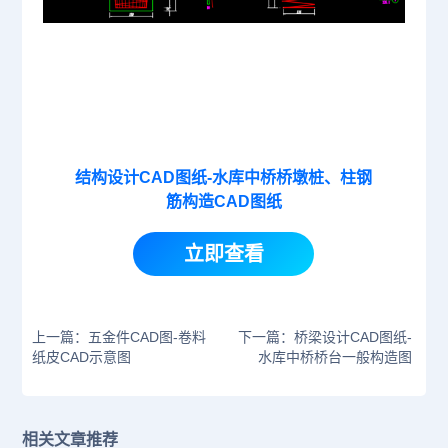
结构设计CAD图纸-水库中桥桥墩桩、柱钢
筋构造CAD图纸
立即查看
上一篇：五金件CAD图-卷料
下一篇：桥梁设计CAD图纸-
纸皮CAD示意图
水库中桥桥台一般构造图
相关文章推荐