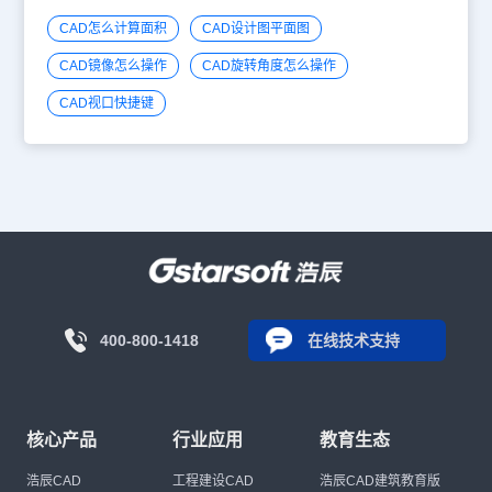
CAD怎么计算面积
CAD设计图平面图
CAD镜像怎么操作
CAD旋转角度怎么操作
CAD视口快捷键
400-800-1418
在线技术支持
核心产品
行业应用
教育生态
浩辰CAD
工程建设CAD
浩辰CAD建筑教育版