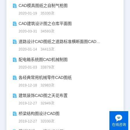
CAD模具图纸之自制气枪图
2020-01-19 35330次
CAD建筑设计图之仓库平面图
2020-03-31 34593次
道路设计CAD图纸之道路标准横断面图CAD图纸
2020-01-14 34413次
配电箱系统图CAD机械制图
2020-01-03 33879次
各经典常用机械零件CAD图纸
2019-12-18 32983次
建筑装饰CAD图之天花布置
2019-12-27 32949次
桥梁结构图设计CAD图
2019-12-27 32030次
在线咨询