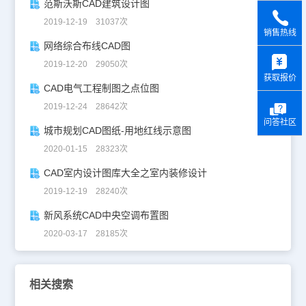
范斯沃斯CAD建筑设计图
2019-12-19 31037次
销售热线
网络综合布线CAD图
y
2019-12-20 29050次
获取报价
CAD电气工程制图之点位图
2019-12-24 28642次
问答社区
城市规划CAD图纸-用地红线示意图
2020-01-15 28323次
CAD室内设计图库大全之室内装修设计
2019-12-19 28240次
新风系统CAD中央空调布置图
2020-03-17 28185次
相关搜索