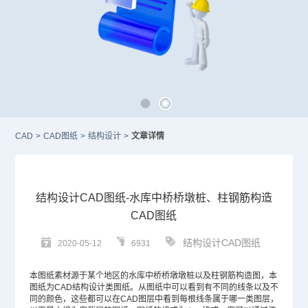
CAD
>
CAD图纸
>
结构设计
>
文章详情
结构设计CAD图纸-水库中桥桥墩桩、柱钢筋构造
CAD图纸
结构设计CAD图纸
2020-05-12
6931
本图纸素材源于某个地区的水库中桥桥墩墩桩以及柱钢筋构造图，本
图纸为
CAD
结构设计类图纸。从图纸中可以看到有不同的线条以及不
同的颜色，这些都可以在
CAD图层
中看到每根线条属于哪一类图层，