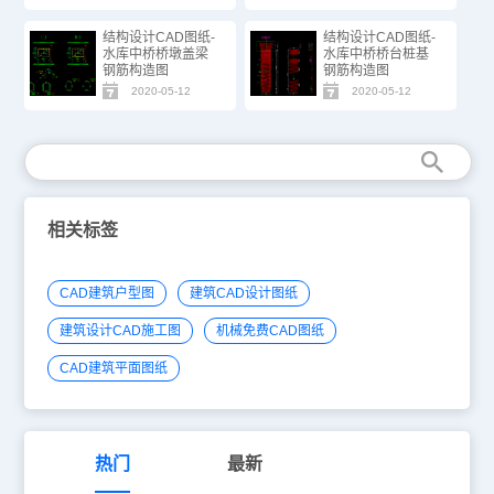
结构设计CAD图纸-
结构设计CAD图纸-
水库中桥桥墩盖梁
水库中桥桥台桩基
钢筋构造图
钢筋构造图
2020-05-12
2020-05-12
相关标签
CAD建筑户型图
建筑CAD设计图纸
建筑设计CAD施工图
机械免费CAD图纸
CAD建筑平面图纸
热门
最新