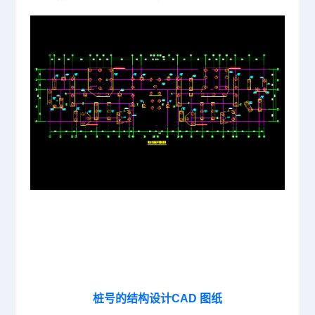
桩号的结构设计CAD 图纸