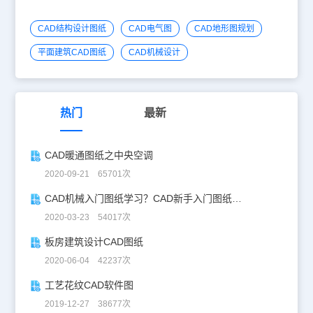
CAD结构设计图纸
CAD电气图
CAD地形图规划
平面建筑CAD图纸
CAD机械设计
热门
最新
CAD暖通图纸之中央空调
2020-09-21 65701次
CAD机械入门图纸学习？CAD新手入门图纸练习
2020-03-23 54017次
板房建筑设计CAD图纸
2020-06-04 42237次
工艺花纹CAD软件图
2019-12-27 38677次