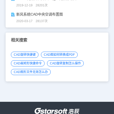
2019-12-19 28201次
新风系统CAD中央空调布置图
2020-03-17 28137次
相关搜索
CAD旋转快捷键
CAD图如何转换成PDF
CAD画矩形快捷命令
CAD旋转复制怎么操作
CAD图形文件无效怎么办