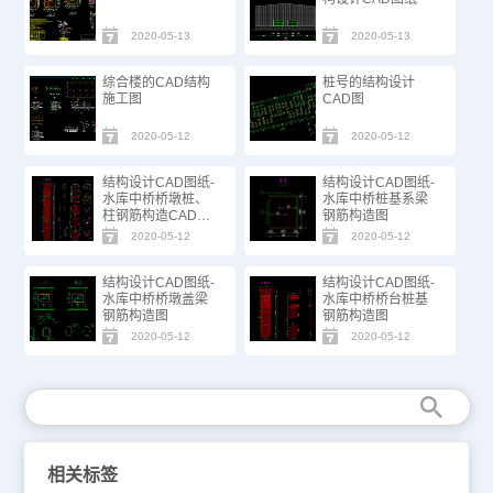
2020-05-13
2020-05-13
综合楼的CAD结构
桩号的结构设计
施工图
CAD图
2020-05-12
2020-05-12
结构设计CAD图纸-
结构设计CAD图纸-
水库中桥桥墩桩、
水库中桥桩基系梁
柱钢筋构造CAD图
钢筋构造图
纸
2020-05-12
2020-05-12
结构设计CAD图纸-
结构设计CAD图纸-
水库中桥桥墩盖梁
水库中桥桥台桩基
钢筋构造图
钢筋构造图
2020-05-12
2020-05-12
相关标签