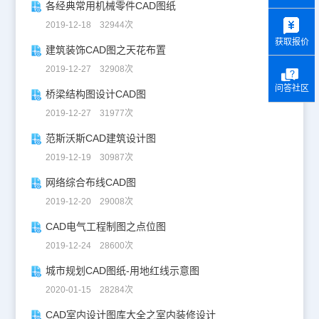
各经典常用机械零件CAD图纸
y
2019-12-18 32944次
获取报价
建筑装饰CAD图之天花布置
2019-12-27 32908次
问答社区
桥梁结构图设计CAD图
2019-12-27 31977次
范斯沃斯CAD建筑设计图
2019-12-19 30987次
网络综合布线CAD图
2019-12-20 29008次
CAD电气工程制图之点位图
2019-12-24 28600次
城市规划CAD图纸-用地红线示意图
2020-01-15 28284次
CAD室内设计图库大全之室内装修设计