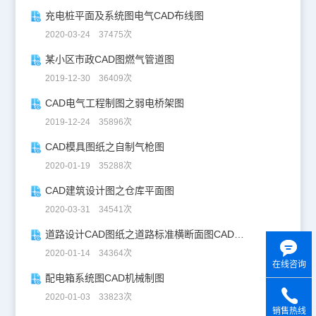
充电桩平面及系统图电气CAD布线图
2020-03-24 37475次
某小区市政CAD图燃气管道图
2019-12-30 36409次
CAD电气工程制图之弱电桥架图
2019-12-24 35896次
CAD模具图纸之自制气枪图
2020-01-19 35288次
CAD建筑设计图之仓库平面图
2020-03-31 34541次
道路设计CAD图纸之道路标准横断面图CAD图纸
2020-01-14 34364次
在线咨询
配电箱系统图CAD机械制图
2020-01-03 33823次
销售热线