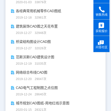
2020-01-03 33879次
各经典常用机械零件CAD图纸
销售热线
2019-12-18 32981次
y
建筑装饰CAD图之天花布置
获取报价
2019-12-27 32948次
桥梁结构图设计CAD图
问答社区
2019-12-27 32028次
范斯沃斯CAD建筑设计图
2019-12-19 31035次
网络综合布线CAD图
2019-12-20 29047次
CAD电气工程制图之点位图
2019-12-24 28640次
城市规划CAD图纸-用地红线示意图
2020-01-15 28321次