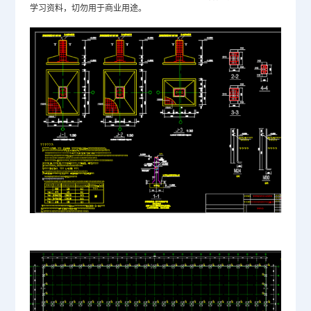
学习资料，切勿用于商业用途。