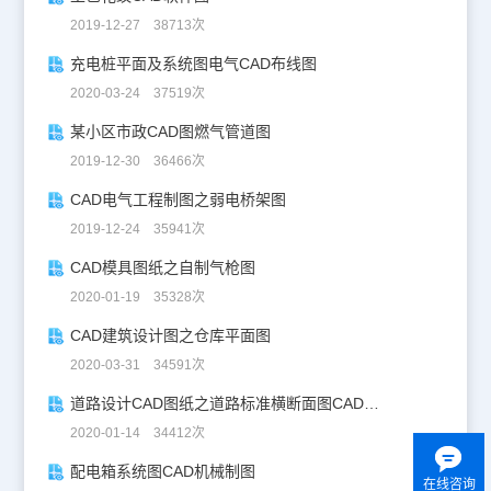
2019-12-27 38713次
充电桩平面及系统图电气CAD布线图
2020-03-24 37519次
某小区市政CAD图燃气管道图
2019-12-30 36466次
CAD电气工程制图之弱电桥架图
2019-12-24 35941次
CAD模具图纸之自制气枪图
2020-01-19 35328次
CAD建筑设计图之仓库平面图
2020-03-31 34591次
道路设计CAD图纸之道路标准横断面图CAD图纸
2020-01-14 34412次
配电箱系统图CAD机械制图
在线咨询