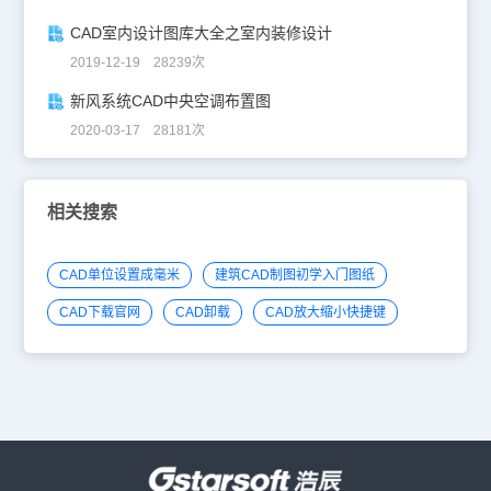
CAD室内设计图库大全之室内装修设计
2019-12-19 28239次
新风系统CAD中央空调布置图
2020-03-17 28181次
相关搜索
CAD单位设置成毫米
建筑CAD制图初学入门图纸
CAD下载官网
CAD卸载
CAD放大缩小快捷键