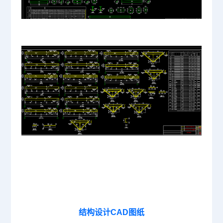
结构设计CAD图纸