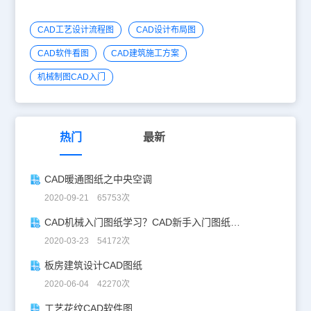
CAD工艺设计流程图
CAD设计布局图
CAD软件看图
CAD建筑施工方案
机械制图CAD入门
热门
最新
CAD暖通图纸之中央空调
2020-09-21 65753次
CAD机械入门图纸学习？CAD新手入门图纸练习
2020-03-23 54172次
板房建筑设计CAD图纸
2020-06-04 42270次
工艺花纹CAD软件图