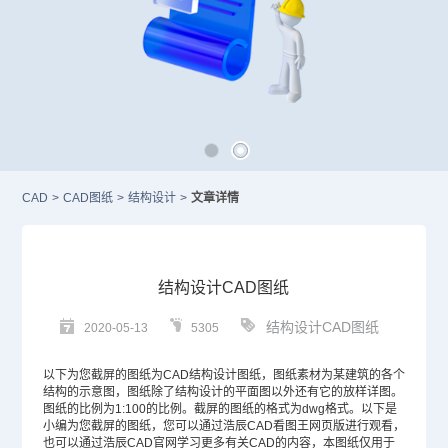
CAD
>
CAD图纸
>
结构设计
>
文章详情
结构设计CAD图纸
结构设计CAD图纸
2020-05-13
5305
以下为您截屏的图纸为
CAD
结构设计图纸，图纸素材为某建筑的各个
结构的示意图，图纸除了结构设计的平面图以外还有它的放样详图。
图纸的比例为1:100的比例。截屏的图纸的格式为dwg格式。以下是
小编为您截屏的图纸，您可以通过浩辰CAD看图王网页版进行观看，
也可以通过浩辰
CAD
官网学习更多有关CAD的内容，本图纸仅用于