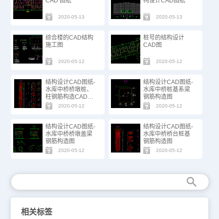
CAD 图纸
构设计CAD图纸
2020-05-13
2020-05-13
综合楼的CAD结构
桩号的结构设计
施工图
CAD图
2020-05-12
2020-05-12
结构设计CAD图纸-
结构设计CAD图纸-
水库中桥桥墩桩、
水库中桥桩基系梁
柱钢筋构造CAD图
钢筋构造图
纸
2020-05-12
2020-05-12
结构设计CAD图纸-
结构设计CAD图纸-
水库中桥桥墩盖梁
水库中桥桥台桩基
钢筋构造图
钢筋构造图
2020-05-12
2020-05-12
相关标签