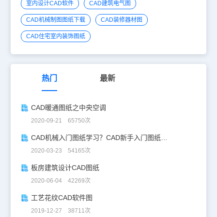
室内设计CAD软件
CAD建筑电气图
CAD机械制图图纸下载
CAD装修器材图
CAD住宅室内装饰图纸
热门
最新
CAD暖通图纸之中央空调
2020-09-21 65750次
CAD机械入门图纸学习？CAD新手入门图纸练习
2020-03-23 54165次
板房建筑设计CAD图纸
2020-06-04 42269次
工艺花纹CAD软件图
2019-12-27 38711次