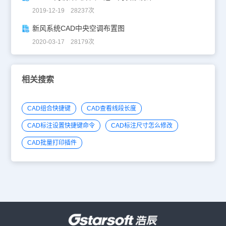
2019-12-19 28237次
新风系统CAD中央空调布置图
2020-03-17 28179次
相关搜索
CAD组合快捷键
CAD查看线段长度
CAD标注设置快捷键命令
CAD标注尺寸怎么修改
CAD批量打印插件