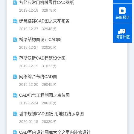
各经典常用机械零件CAD图纸
y
2019-12-18 32978次
获取报价
建筑装饰CAD图之天花布置
2019-12-27 32948次
问答社区
桥梁结构图设计CAD图
2019-12-27 32020次
范斯沃斯CAD建筑设计图
2019-12-19 31033次
网络综合布线CAD图
2019-12-20 29045次
CAD电气工程制图之点位图
2019-12-24 28638次
城市规划CAD图纸-用地红线示意图
2020-01-15 28320次
CAD室内设计图库大全之室内装修设计