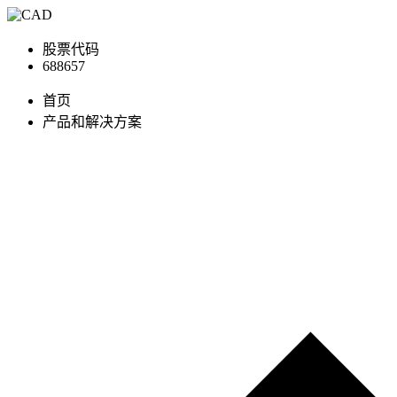
股票代码
688657
首页
产品和解决方案