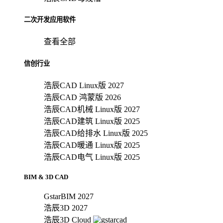
二次开发应用软件
查看全部
信创行业
浩辰CAD Linux版 2027
浩辰CAD 鸿蒙版 2026
浩辰CAD机械 Linux版 2027
浩辰CAD建筑 Linux版 2025
浩辰CAD给排水 Linux版 2025
浩辰CAD暖通 Linux版 2025
浩辰CAD电气 Linux版 2025
BIM & 3D CAD
GstarBIM 2027
浩辰3D 2027
浩辰3D Cloud