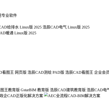
用专业软件
AD给排水 Linux版 2025
浩辰CAD电气 Linux版 2025
D暖通 Linux版 2025
D看图王 网页版
浩辰CAD测绘 PAD版
浩辰CAD看图王 企业会
看图王教育版
GstarBIM 教育版
浩辰CAD建筑教育版
浩辰CAD电