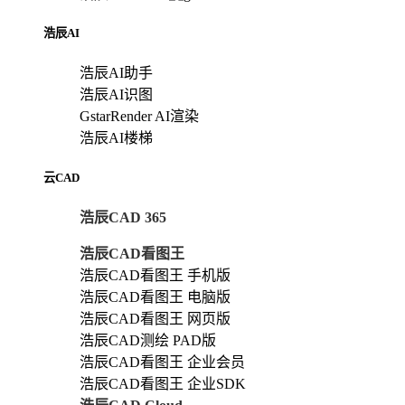
浩辰AI
浩辰AI助手
浩辰AI识图
GstarRender AI渲染
浩辰AI楼梯
云CAD
浩辰CAD 365
浩辰CAD看图王
浩辰CAD看图王 手机版
浩辰CAD看图王 电脑版
浩辰CAD看图王 网页版
浩辰CAD测绘 PAD版
浩辰CAD看图王 企业会员
浩辰CAD看图王 企业SDK