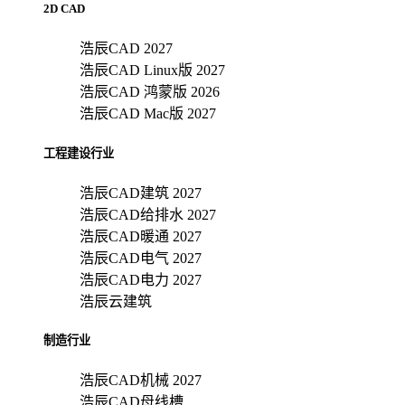
2D CAD
浩辰CAD 2027
浩辰CAD Linux版 2027
浩辰CAD 鸿蒙版 2026
浩辰CAD Mac版 2027
工程建设行业
浩辰CAD建筑 2027
浩辰CAD给排水 2027
浩辰CAD暖通 2027
浩辰CAD电气 2027
浩辰CAD电力 2027
浩辰云建筑
制造行业
浩辰CAD机械 2027
浩辰CAD母线槽