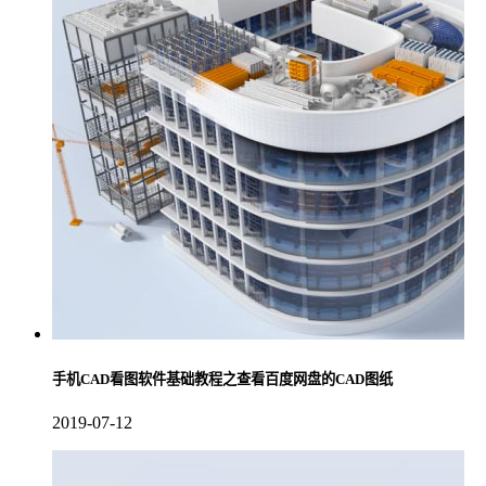
手机CAD看图软件基础教程之查看百度网盘的CAD图纸
2019-07-12