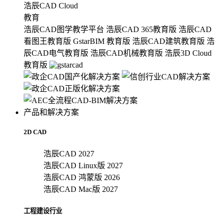
浩辰CAD Cloud
教育
浩辰CAD图学教学平台
浩辰CAD 365教育版
浩辰CAD
看图王教育版
GstarBIM 教育版
浩辰CAD建筑教育版
浩
辰CAD电气教育版
浩辰CAD机械教育版
浩辰3D Cloud
教育版
产品和解决方案
2D CAD
浩辰CAD 2027
浩辰CAD Linux版 2027
浩辰CAD 鸿蒙版 2026
浩辰CAD Mac版 2027
工程建设行业