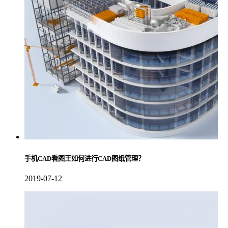
手机CAD看图王如何进行CAD图纸管理？
2019-07-12