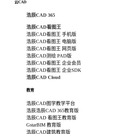
云CAD
浩辰CAD 365
浩辰CAD看图王
浩辰CAD看图王 手机版
浩辰CAD看图王 电脑版
浩辰CAD看图王 网页版
浩辰CAD测绘 PAD版
浩辰CAD看图王 企业会员
浩辰CAD看图王 企业SDK
浩辰CAD Cloud
教育
浩辰CAD图学教学平台
浩辰浩辰CAD 365教育版
浩辰CAD 看图王教育版
GstarBIM 教育版
浩辰CAD建筑教育版