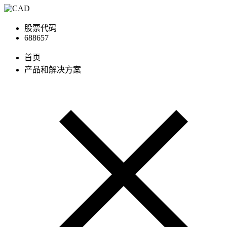
股票代码
688657
首页
产品和解决方案