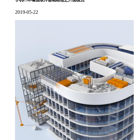
2019-05-22