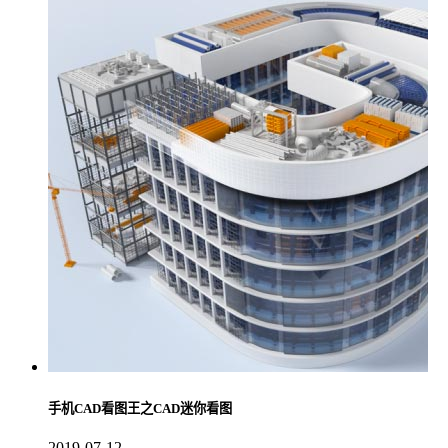
手机CAD看图王之CAD迷你看图
2019-07-12