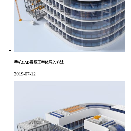
手机CAD看图王字体导入方法
2019-07-12