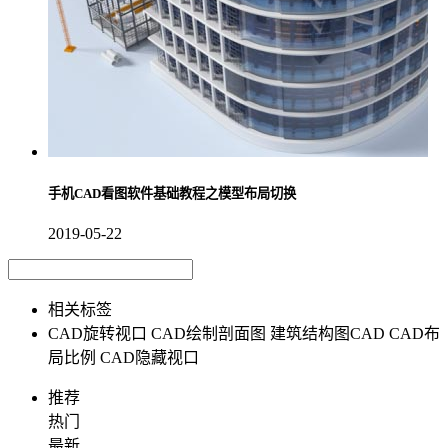
手机CAD看图软件基础教程之模型布局切换
2019-05-22
相关标签
CAD旋转视口
CAD绘制剖面图
建筑结构图CAD
CAD布
局比例
CAD隐藏视口
推荐
热门
最新