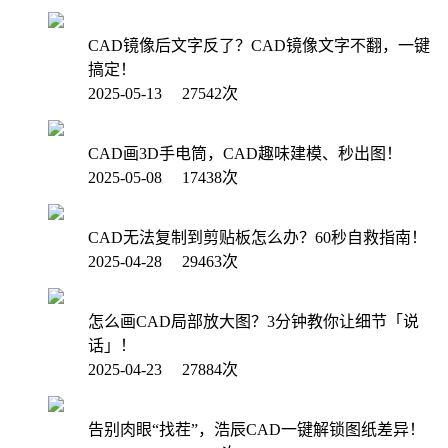
CAD镜像后文字反了？CAD镜像文字不翻，一键
搞定！
2025-05-13 27542次
CAD画3D手电筒，CAD趣味建模、秒出图！
2025-05-08 17438次
CAD无法复制到剪贴板怎么办？60秒自救指南！
2025-04-28 29463次
怎么画CAD局部放大图？3分钟教你让细节「说
话」！
2025-04-23 27884次
告别肉眼“找茬”，浩辰CAD一键解锁图纸差异！