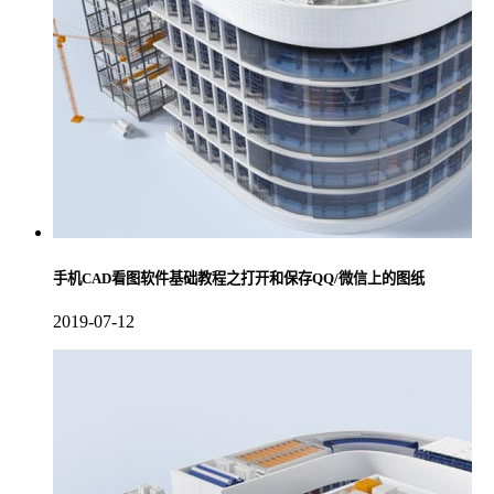
手机CAD看图软件基础教程之打开和保存QQ/微信上的图纸
2019-07-12