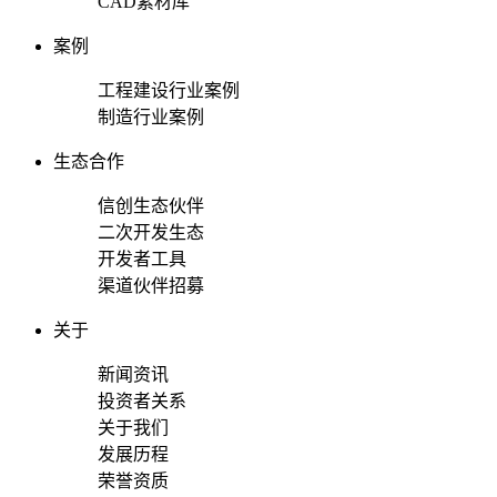
CAD素材库
案例
工程建设行业案例
制造行业案例
生态合作
信创生态伙伴
二次开发生态
开发者工具
渠道伙伴招募
关于
新闻资讯
投资者关系
关于我们
发展历程
荣誉资质