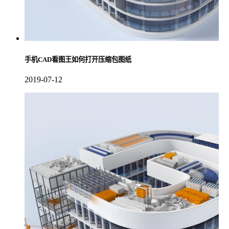
手机CAD看图王如何打开压缩包图纸
2019-07-12