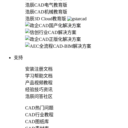
浩辰CAD电气教育版
浩辰CAD机械教育版
浩辰3D Cloud教育版
支持
安装注册文档
学习帮助文档
产品视频教程
经验技巧资讯
浩辰问答社区
CAD热门问题
CAD行业教程
CAD图纸库