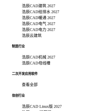
浩辰CAD建筑 2027
浩辰CAD给排水 2027
浩辰CAD暖通 2027
浩辰CAD电气 2027
浩辰CAD电力 2027
浩辰云建筑
制造行业
浩辰CAD机械 2027
浩辰CAD母线槽
二次开发应用软件
查看全部
信创行业
浩辰CAD Linux版 2027