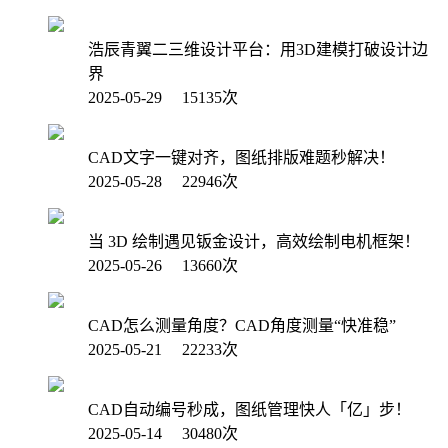
浩辰青翼二三维设计平台：用3D建模打破设计边
界
2025-05-29 15135次
CAD文字一键对齐，图纸排版难题秒解决！
2025-05-28 22946次
当 3D 绘制遇见钣金设计，高效绘制电机框架！
2025-05-26 13660次
CAD怎么测量角度？CAD角度测量“快准稳”
2025-05-21 22233次
CAD自动编号秒成，图纸管理快人「亿」步！
2025-05-14 30480次