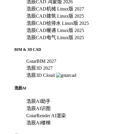
浩辰CAD 鸿蒙版 2026
浩辰CAD机械 Linux版 2027
浩辰CAD建筑 Linux版 2025
浩辰CAD给排水 Linux版 2025
浩辰CAD暖通 Linux版 2025
浩辰CAD电气 Linux版 2025
BIM & 3D CAD
GstarBIM 2027
浩辰3D 2027
浩辰3D Cloud
浩辰AI
浩辰AI助手
浩辰AI识图
GstarRender AI渲染
浩辰AI楼梯