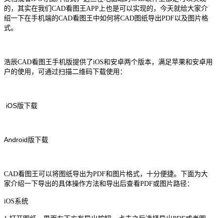
的，其实在我们CAD看图王APP上也是可以实现的，今天就给大家介
绍一下在手机端的CAD看图王中如何将CAD图纸导出PDF以及图片格
式。
浩辰CAD看图王手机版提供了iOS和安卓两个版本，满足苹果和安卓用
户的使用，可通过扫描二维码下载使用：
iOS版下载
Android版下载
CAD看图王
可以将图纸导出为PDF和图片格式，十分便捷。下面为大
家介绍一下导出的具体操作方法和导出后查看PDF或图片路径：
iOS系统