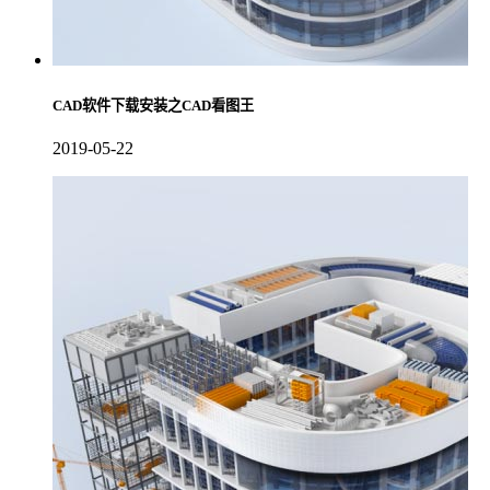
CAD软件下载安装之CAD看图王
2019-05-22