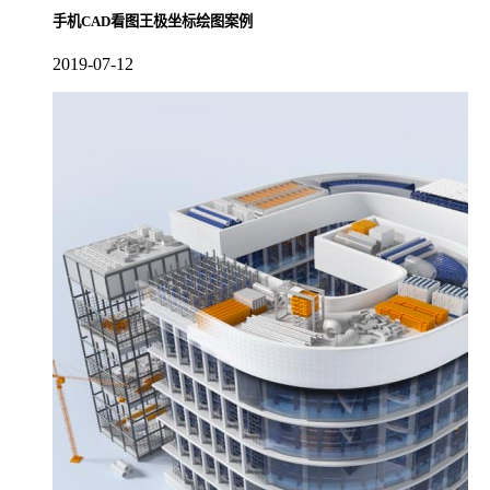
手机CAD看图王极坐标绘图案例
2019-07-12