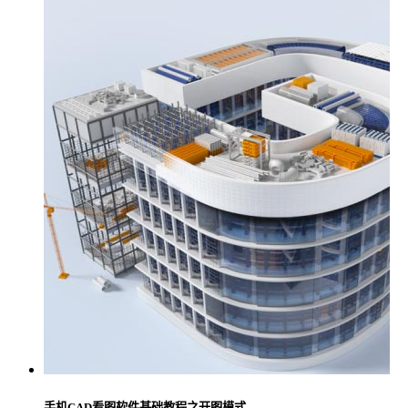
手机CAD看图软件基础教程之开图模式