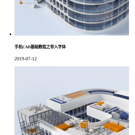
手机CAD基础教程之导入字体
2019-07-12