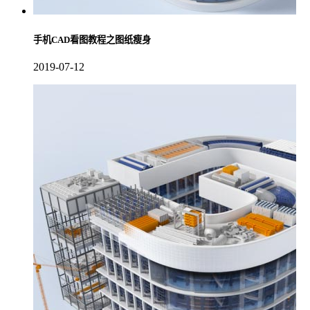
手机CAD看图教程之图纸瘦身
2019-07-12