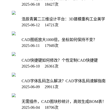
2025-06-18 18427次
浩辰青翼二三维设计平台：3D建模重构工业美学
2025-06-12 14721次
CAD图纸放大1000倍，坐标如何保持不变？
2025-06-11 17949次
CAD快捷键如何修改？个性定制CAD快捷键
2025-06-10 26361次
CAD字体乱码怎么解决？CAD字体乱码速解指南
2025-06-09 29911次
无需插件，CAD图块秒统计，高效生成BOM表！
2025-06-04 18706次