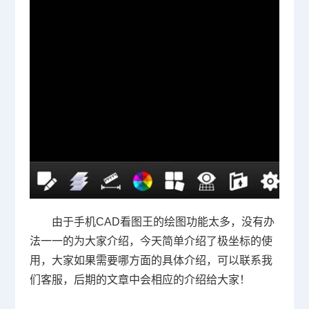
由于手机CAD看图王的绘图功能太多，没有办
法一一的为大家介绍，今天简单介绍了极坐标的使
用，大家如果需要哪方面的具体介绍，可以联系我
们客服，后期的文章中会相应的介绍给大家！