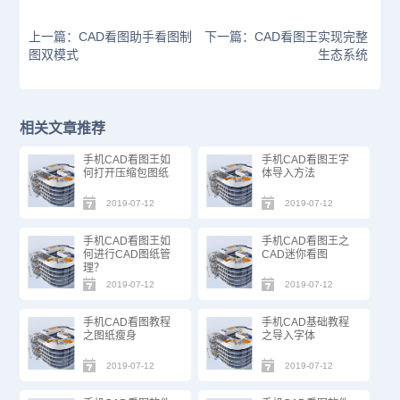
上一篇：CAD看图助手看图制
下一篇：CAD看图王实现完整
图双模式
生态系统
相关文章推荐
手机CAD看图王如
手机CAD看图王字
何打开压缩包图纸
体导入方法
2019-07-12
2019-07-12
手机CAD看图王如
手机CAD看图王之
何进行CAD图纸管
CAD迷你看图
理？
2019-07-12
2019-07-12
手机CAD看图教程
手机CAD基础教程
之图纸瘦身
之导入字体
2019-07-12
2019-07-12