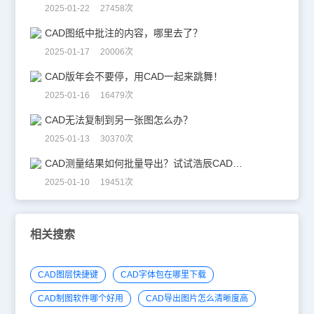
2025-01-22 27458次
CAD图纸中批注的内容，哪里去了？
2025-01-17 20006次
CAD版年会不要停，用CAD一起来跳舞！
2025-01-16 16479次
CAD无法复制到另一张图怎么办？
2025-01-13 30370次
CAD测量结果如何批量导出？试试浩辰CAD看图王！
2025-01-10 19451次
相关搜索
CAD图层快捷键
CAD字体包在哪里下载
CAD制图软件哪个好用
CAD导出图片怎么清晰度高