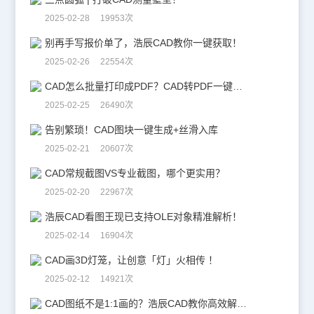
2025-02-28 19953次
别再手写报价单了，浩辰CAD教你一键获取！
2025-02-26 22554次
CAD怎么批量打印成PDF？CAD转PDF一键批量完成！
2025-02-25 26490次
告别繁琐！CAD图块一键生成+丝滑入库
2025-02-21 20607次
CAD常规截图VS专业截图，哪个更实用？
2025-02-20 22967次
浩辰CAD看图王现已支持OLE对象精准解析！
2025-02-14 16904次
CAD画3D灯笼，让创意「灯」火相传 ！
2025-02-12 14921次
CAD图纸不是1:1画的？浩辰CAD教你高效解决！