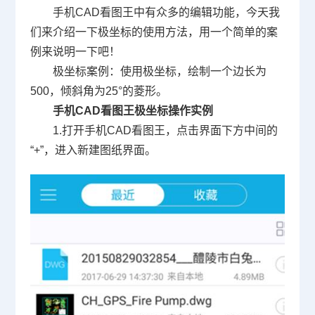
手机CAD看图王中有众多的编辑功能，今天我
们来介绍一下极坐标的使用方法，用一个简单的案
例来说明一下吧！
极坐标案例：使用极坐标，绘制一个边长为
500，倾斜角为25°的菱形。
手机CAD看图王极坐标操作实例
1.打开手机CAD看图王，点击界面下方中间的
“+”，进入新建图纸界面。