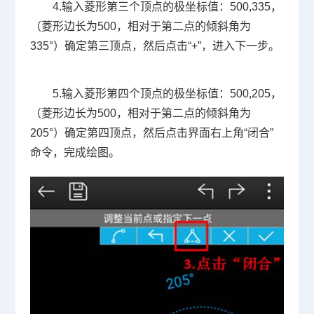
4.输入菱形第三个顶点的极坐标值：500,335，
（菱形边长为500，相对于第二点的倾斜角为
335°）确定第三顶点，然后点击“+”，进入下一步。
5.输入菱形第四个顶点的极坐标值：500,205，
（菱形边长为500，相对于第二点的倾斜角为
205°）确定第四顶点，然后点击界面右上角“闭合”
命令，完成绘图。