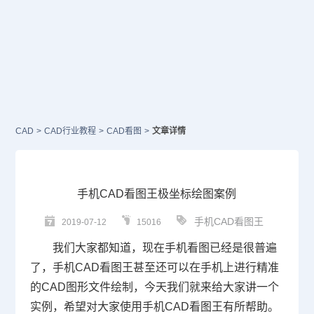
CAD
>
CAD行业教程
>
CAD看图
>
文章详情
手机CAD看图王极坐标绘图案例
手机CAD看图王
2019-07-12
15016
我们大家都知道，现在手机看图已经是很普遍
了，手机
CAD
看图王甚至还可以在手机上进行精准
的CAD图形文件绘制，今天我们就来给大家讲一个
实例，希望对大家使用手机CAD
看图
王有所帮助。