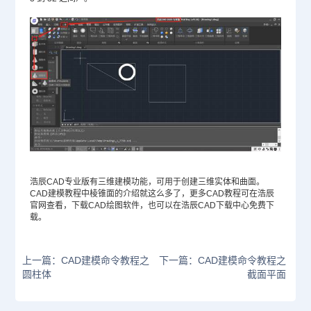
浩辰CAD专业版有三维建模功能，可用于创建三维实体和曲面。
CAD建模教程中棱锥面的介绍就这么多了，更多
CAD教程
可在浩辰
官网查看，下载CAD绘图软件，也可以在浩辰CAD下载中心免费下
载。
上一篇：CAD建模命令教程之
下一篇：CAD建模命令教程之
圆柱体
截面平面