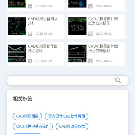
2020-06-19
2020-06-19
CAD机械设备图之
CAD机械零部件图
牙杆
纸之检具操作
2020-06-19
2020-06-19
CAD机械零部件图
CAD机械零部件图
纸之型材
纸之前端型材
2020-06-19
2020-06-19
相关标签
CAD创建图层
室内设计CAD软件看图
CAD软件中基点操作
CAD修改拾取框