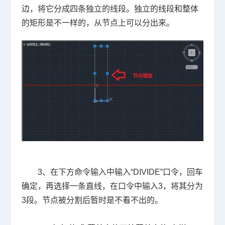
边，将它分成四条独立的线段。独立的线段和整体
的矩形是不一样的，从节点上可以分出来。
3
、在下方命令输入中输入“
DIVIDE
”口令，回车
确定，再选择一条直线，在口令中输入
3
，将其分为
3
段。节点被分割后暂时是不看不出的。