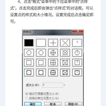
4
、点击“格式”菜单中的下拉菜单中的“点样
式”。点击完成后即会弹出“点样式”的对话框。可以
设置点的样式和大小情况。设置完成后点击确定即
可。