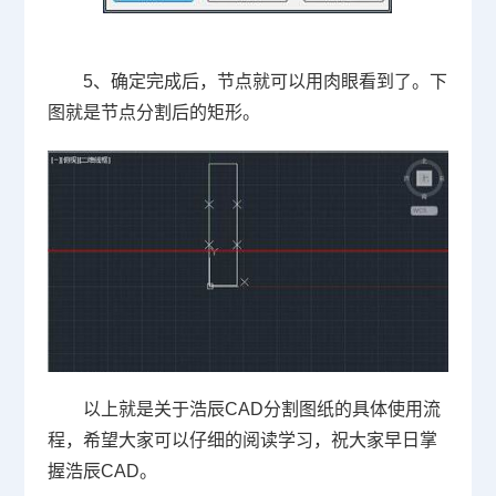
5
、确定完成后，节点就可以用肉眼看到了。下
图就是节点分割后的矩形。
以上就是关于浩辰
CAD
分割图纸的具体使用流
程，希望大家可以仔细的阅读学习，祝大家早日掌
握浩辰
CAD
。