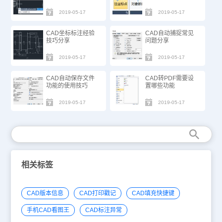
2019-05-17
2019-05-17
CAD坐标标注经验
CAD自动捕捉常见
技巧分享
问题分享
2019-05-17
2019-05-17
CAD自动保存文件
CAD转PDF需要设
功能的使用技巧
置哪些功能
2019-05-17
2019-05-17
相关标签
CAD版本信息
CAD打印戳记
CAD填充快捷键
手机CAD看图王
CAD标注异常