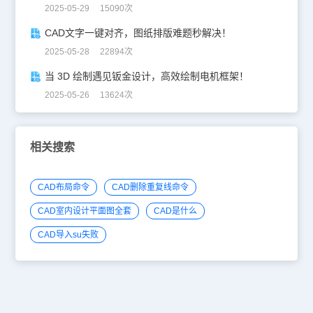
2025-05-29 15090次
CAD文字一键对齐，图纸排版难题秒解决！
2025-05-28 22894次
当 3D 绘制遇见钣金设计，高效绘制电机框架！
2025-05-26 13624次
相关搜索
CAD布局命令
CAD删除重复线命令
CAD室内设计平面图全套
CAD是什么
CAD导入su失败