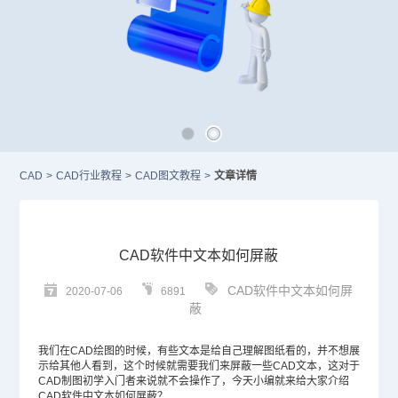
CAD
>
CAD行业教程
>
CAD图文教程
>
文章详情
CAD软件中文本如何屏蔽
CAD软件中文本如何屏
2020-07-06
6891
蔽
我们在
CAD绘图
的时候，有些文本是给自己理解图纸看的，并不想展
示给其他人看到，这个时候就需要我们来屏蔽一些
CAD
文本，这对于
CAD制图
初学入门者来说就不会操作了，今天小编就来给大家介绍
CAD软件
中文本如何屏蔽？