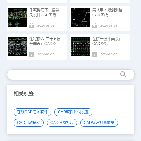
住宅楼底下一层通
某地用地规划测绘
风设计CAD图纸
CAD图纸
2024-08-08
2024-08-08
住宅楼六-二十五层
医院一层平面设计
平面设计CAD图
CAD图纸
2024-08-05
2024-08-05
相关标签
在线CAD看图软件
CAD软件如何设置
CAD自动捕捉
CAD消隐打印
CAD标注打断命令