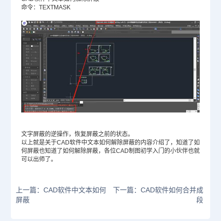
命令：TEXTMASK
文字屏蔽的逆操作，恢复屏蔽之前的状态。
以上就是关于CAD软件中文本如何解除屏蔽的内容介绍了，知道了如
何屏蔽也知道了如何解除屏蔽，各位
CAD制图
初学入门的小伙伴也就
可以出师了。
上一篇：CAD软件中文本如何
下一篇：CAD软件如何合并成
屏蔽
段