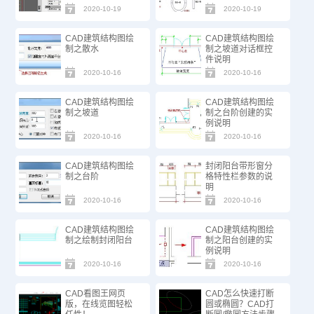
2020-10-19
2020-10-19
CAD建筑结构图绘
CAD建筑结构图绘
制之散水
制之坡道对话框控
件说明
2020-10-16
2020-10-16
CAD建筑结构图绘
CAD建筑结构图绘
制之坡道
制之台阶创建的实
例说明
2020-10-16
2020-10-16
CAD建筑结构图绘
封闭阳台带形窗分
制之台阶
格特性栏参数的说
明
2020-10-16
2020-10-16
CAD建筑结构图绘
CAD建筑结构图绘
制之绘制封闭阳台
制之阳台创建的实
例说明
2020-10-16
2020-10-16
CAD看图王网页
CAD怎么快速打断
版，在线览图轻松
圆或椭圆？CAD打