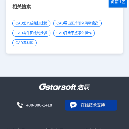
问答社区
相关搜索
CAD怎么成组快捷键
CAD导出图片怎么清晰度高
CAD零件图绘制步骤
CAD打断于点怎么操作
CAD素材库
400-800-1418
在线技术支持