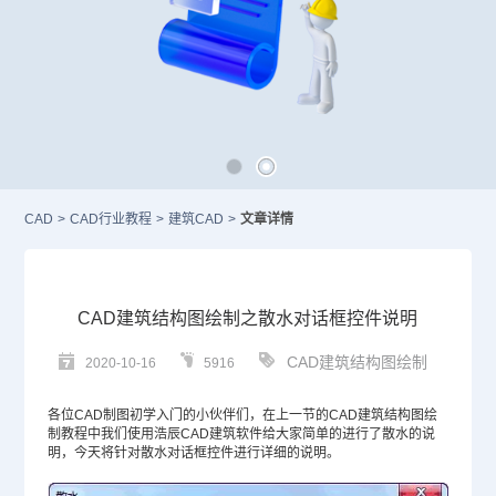
CAD
>
CAD行业教程
>
建筑CAD
>
文章详情
CAD建筑结构图绘制之散水对话框控件说明
CAD建筑结构图绘制
2020-10-16
5916
各位
CAD
制图初学入门的小伙伴们，在上一节的CAD建筑结构图绘
制教程中我们使用浩辰CAD建筑软件给大家简单的进行了散水的说
明，今天将针对散水对话框控件进行详细的说明。