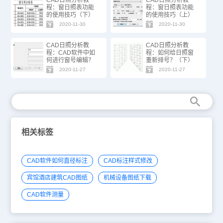
程：窗日照表功能
程：窗日照表功能
的使用技巧（下）
的使用技巧（上）
2020-11-30
2020-11-30
CAD日照分析教
CAD日照分析教
程：CAD软件中如
程：如何给日照窗
何进行窗号编辑？
重新排号？（下）
2020-11-27
2020-11-27
相关标签
CAD软件如何直径标注
CAD标注样式修改
宾馆酒店建筑CAD图纸
机械设备图纸下载
CAD软件测量