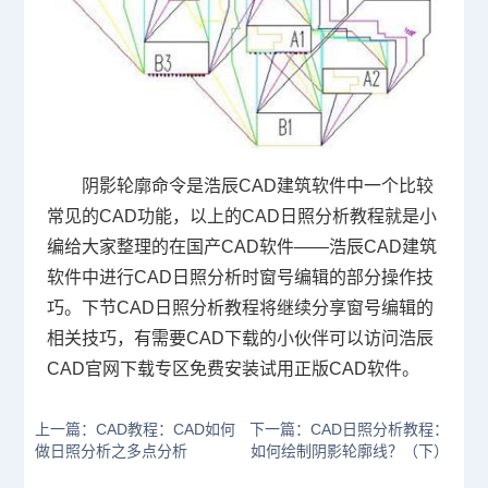
阴影轮廓命令是浩辰CAD建筑软件中一个比较
常见的CAD功能，以上的CAD日照分析教程就是小
编给大家整理的在国产CAD软件——浩辰CAD建筑
软件中进行CAD日照分析时窗号编辑的部分操作技
巧。下节CAD日照分析教程将继续分享窗号编辑的
相关技巧，有需要
CAD下载
的小伙伴可以访问浩辰
CAD官网
下载专区免费安装试用正版CAD软件。
上一篇：CAD教程：CAD如何
下一篇：CAD日照分析教程：
做日照分析之多点分析
如何绘制阴影轮廓线？（下）