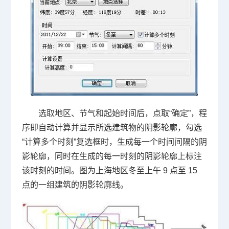
选取地区、节气和起始时间后，点取“确定”，程
序即自动计算并显示所选建筑物的阴影轮廓，勾选
“计算多个时刻”复选框时，生成每一个时间间隔的阴
影轮廓，同时在生成的每一时刻的阴影轮廓上标注
该时刻的时间。图为上海地区冬至上午 9 点至 15
点的一组建筑的阴影轮廓线。