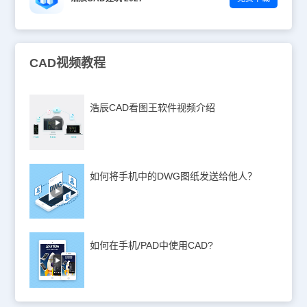
CAD视频教程
浩辰CAD看图王软件视频介绍
如何将手机中的DWG图纸发送给他人？
如何在手机/PAD中使用CAD?