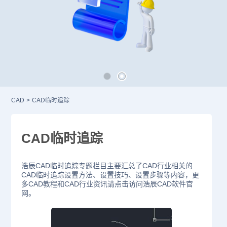
CAD
>
CAD临时追踪
CAD临时追踪
浩辰CAD临时追踪专题栏目主要汇总了CAD行业相关的
CAD临时追踪设置方法、设置技巧、设置步骤等内容，更
多CAD教程和CAD行业资讯请点击访问浩辰CAD软件官
网。