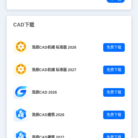
CAD下载
浩辰CAD机械 标准版 2026
免费下载
浩辰CAD机械 标准版 2027
免费下载
浩辰CAD 2026
免费下载
浩辰CAD建筑 2026
免费下载
浩辰CAD建筑 2027
免费下载