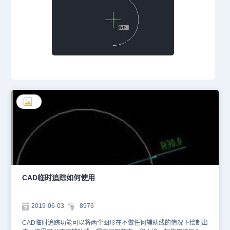
CAD临时追踪如何使用
2019-06-03
8976
CAD临时追踪功能可以将两个图形在不做任何辅助线的情况下绘制出