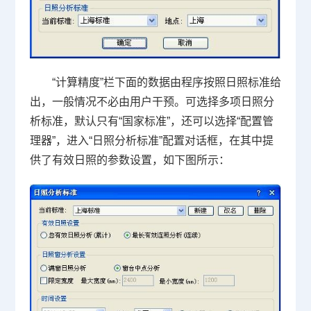
“计算精度”栏下面的数据由程序按照日照标准给
出，一般情况不必由用户干预。可选择多项日照分
析标准，默认只有“国家标准”，还可以选择“配置管
理器”，进入“日照分析标准”配置对话框，在其中提
供了有效日照的参数设置，如下图所示：