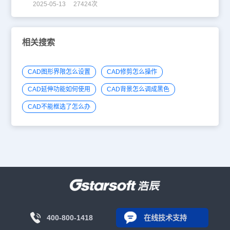
2025-05-13 27424次
相关搜索
CAD图形界限怎么设置
CAD修剪怎么操作
CAD延伸功能如何使用
CAD背景怎么调成黑色
CAD不能框选了怎么办
400-800-1418
在线技术支持