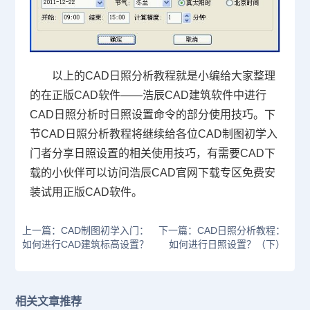
以上的CAD日照分析教程就是小编给大家整理
的在正版CAD软件——浩辰CAD建筑软件中进行
CAD日照分析时日照设置命令的部分使用技巧。下
节CAD日照分析教程将继续给各位
CAD制图
初学入
门者分享日照设置的相关使用技巧，有需要
CAD下
载
的小伙伴可以访问浩辰CAD官网下载专区免费安
装试用正版CAD软件。
上一篇：CAD制图初学入门：
下一篇：CAD日照分析教程：
如何进行CAD建筑标高设置？
如何进行日照设置？（下）
相关文章推荐