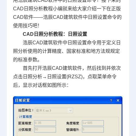
用浩辰
建筑CAD软件
中的日照设置命令？接下来的
CAD日照分析教程小编就来给大家介绍一下在正版
CAD软件——浩辰CAD建筑软件中日照设置命令的
使用技巧吧！
CAD日照分析教程：日照设置
浩辰CAD建筑软件中日照设置命令用于定义日
照分析使用的计算精度、国家标准和地方法规规定
的标准参数。
首先打开浩辰CAD建筑软件，然后找到并依次
点击日照分析→日照设置(RZSZ)，点取菜单命令
后，显示对话框如图所示：