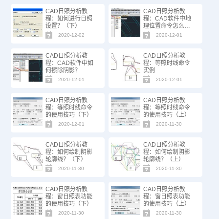
CAD日照分析教
CAD日照分析教
程：如何进行日照
程：CAD软件中地
设置？（下）
理位置命令怎么
用？
2020-12-02
2020-12-01
CAD日照分析教
CAD日照分析教
程：CAD软件中如
程：等照时线命令
何擦除阴影？
实例
2020-12-01
2020-12-01
CAD日照分析教
CAD日照分析教
程：等照时线命令
程：等照时线命令
的使用技巧（下）
的使用技巧（上）
2020-12-01
2020-11-30
CAD日照分析教
CAD日照分析教
程：如何绘制阴影
程：如何绘制阴影
轮廓线？（下）
轮廓线？（上）
2020-11-30
2020-11-30
CAD日照分析教
CAD日照分析教
程：窗日照表功能
程：窗日照表功能
的使用技巧（下）
的使用技巧（上）
2020-11-30
2020-11-30