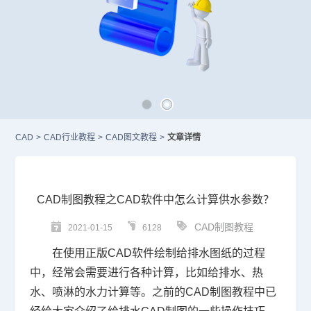
CAD
>
CAD行业教程
>
CAD图文教程
>
文章详情
CAD制图教程之CAD软件中怎么计算供水参数？
CAD制图教程
2021-01-15
6128
在使用正版
CAD
软件绘制给排水图纸的过程
中，经常会需要进行各种计算，比如给排水、热
水、喷淋的水力计算等。之前的
CAD制图
教程中已