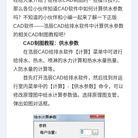
经给大家介绍了给排水CAD制图的一些操作技巧，
那么各位小伙伴知道
CAD软件
中如何计算供水参数
吗？不知道的小伙伴和小编一起来了解一下正版
CAD软件——浩辰CAD给排水软件中计算供水参数
的相关CAD制图教程吧！
CAD制图教程：供水参数
在浩辰CAD给排水软件【计算】菜单中可进行
给排水、热水、喷淋的水力计算和热水水量热量、
人防水量的计算等。
首先打开浩辰CAD给排水软件，然后找到并运
行室内菜单中的【计算】-【供水参数】命令，可以
修改原理图中给水计算参数值。选择原理图支管，
弹出如图对话框。