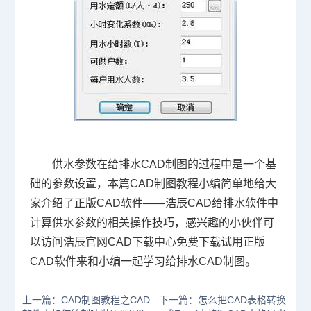
供水参数在给排水CAD制图的过程中是一个基
础的参数设置，本篇CAD制图教程小编简单地给大
家介绍了正版CAD软件——浩辰CAD给排水软件中
计算供水参数的相关操作技巧，感兴趣的小伙伴可
以访问浩辰官网
CAD下载
中心免费下载试用正版
CAD软件来和小编一起学习给排水CAD制图。
上一篇：CAD制图教程之CAD
下一篇：怎么把CAD表格转换