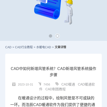
CAD
>
CAD行业教程
>
水暖电CAD
>
文章详情
CAD中如何新增风管系统？CAD新增风管系统操作
步骤
CAD暖通
CAD暖通软
2023-10-31
7456
件
CAD制图教程
在暖通设计的过程中，绘制风管是不可或缺的
一环。而浩辰
CAD
暖通软件为我们提供了便捷的通