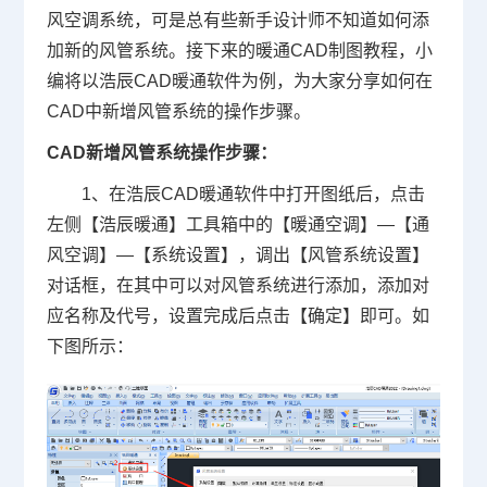
风空调系统，可是总有些新手设计师不知道如何添
加新的风管系统。接下来的暖通
CAD制图
教程，小
编将以浩辰CAD暖通软件为例，为大家分享如何在
CAD中新增风管系统的操作步骤。
CAD新增风管系统操作步骤：
1、在浩辰CAD暖通软件中打开图纸后，点击
左侧【浩辰暖通】工具箱中的【暖通空调】—【通
风空调】—【系统设置】，调出【风管系统设置】
对话框，在其中可以对风管系统进行添加，添加对
应名称及代号，设置完成后点击【确定】即可。如
下图所示：