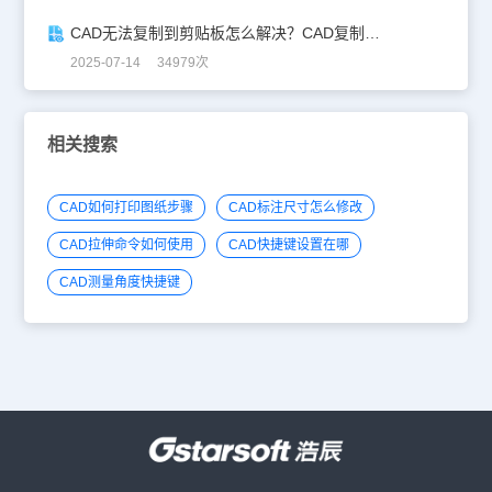
CAD无法复制到剪贴板怎么解决？CAD复制失灵自救指南
2025-07-14 34979次
相关搜索
CAD如何打印图纸步骤
CAD标注尺寸怎么修改
CAD拉伸命令如何使用
CAD快捷键设置在哪
CAD测量角度快捷键