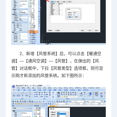
2、新增【风管系统】后，可以点击【暖通空
调】—【通风空调】—【风管】，在弹出的【风
管】对话框中，下拉【风管类型】选项框，则可显
示刚才新添加的风管系统。如下图所示：