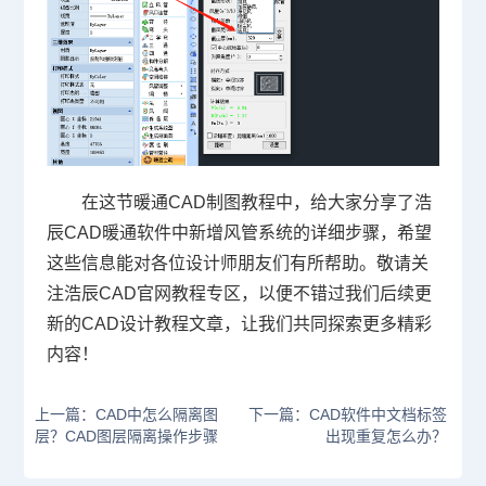
在这节暖通CAD制图教程中，给大家分享了浩
辰CAD暖通软件中新增风管系统的详细步骤，希望
这些信息能对各位设计师朋友们有所帮助。敬请关
注浩辰
CAD官网
教程专区，以便不错过我们后续更
新的
CAD设计
教程文章，让我们共同探索更多精彩
内容！
上一篇：CAD中怎么隔离图
下一篇：CAD软件中文档标签
层？CAD图层隔离操作步骤
出现重复怎么办？