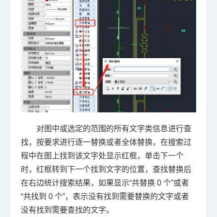
对图中或选定的范围的所有文字类信息进行查
找，按要求进行逐一替换或者全体替换，在搜索过
程中在图上找到该文字处显示红框，单击下一个
时，红框转到下一个找到文字的位置，查找替换后
在右边统计搜索结果，如果显示“共替换 0 个”或者
“共找到 0 个”，表示没有找到需要替换的文字或者
没有找到需要查找的文字。