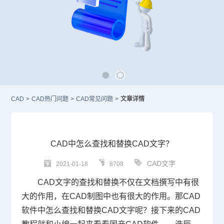
CAD
>
CAD热门问题
>
CAD常见问题
>
文章详情
CAD中怎么查找和替换CAD文字？
CAD文字
2021-01-18
8708
CAD
文字的查找和替换不仅在文档撰写中有很
大的作用，在
CAD制图
中也有很大的作用。那
CAD
软件中怎么查找和替换CAD文字呢？接下来的
CAD