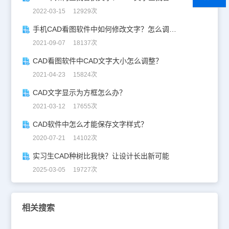
2022-03-15 12929次
手机CAD看图软件中如何修改文字？怎么调整文字大小？
2021-09-07 18137次
CAD看图软件中CAD文字大小怎么调整？
2021-04-23 15824次
CAD文字显示为方框怎么办？
2021-03-12 17655次
CAD软件中怎么才能保存文字样式？
2020-07-21 14102次
实习生CAD种树比我快？让设计长出新可能
2025-03-05 19727次
相关搜索