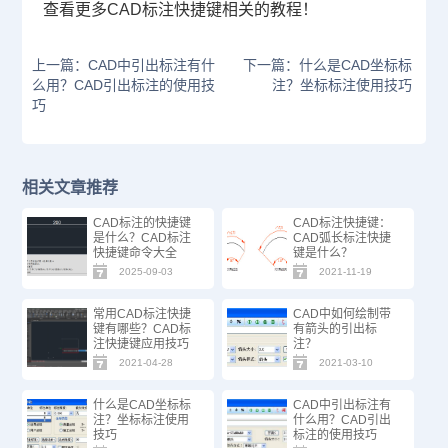
查看更多CAD标注快捷键相关的教程！
上一篇：CAD中引出标注有什
下一篇：什么是CAD坐标标
么用？CAD引出标注的使用技
注？坐标标注使用技巧
巧
相关文章推荐
CAD标注的快捷键
CAD标注快捷键：
是什么？CAD标注
CAD弧长标注快捷
快捷键命令大全
键是什么？
2025-09-03
2021-11-19
常用CAD标注快捷
CAD中如何绘制带
键有哪些？CAD标
有箭头的引出标
注快捷键应用技巧
注？
2021-04-28
2021-03-10
什么是CAD坐标标
CAD中引出标注有
注？坐标标注使用
什么用？CAD引出
技巧
标注的使用技巧