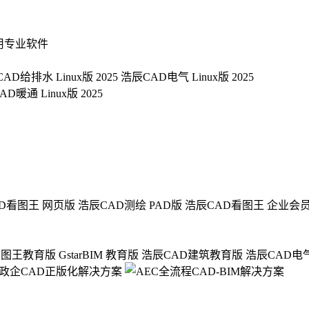
用专业软件
AD给排水 Linux版 2025
浩辰CAD电气 Linux版 2025
D暖通 Linux版 2025
D看图王 网页版
浩辰CAD测绘 PAD版
浩辰CAD看图王 企业会
看图王教育版
GstarBIM 教育版
浩辰CAD建筑教育版
浩辰CAD电