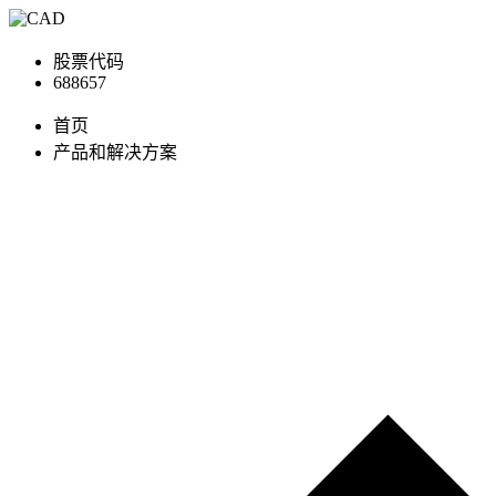
股票代码
688657
首页
产品和解决方案