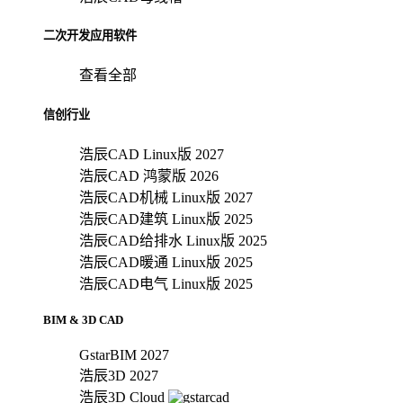
二次开发应用软件
查看全部
信创行业
浩辰CAD Linux版 2027
浩辰CAD 鸿蒙版 2026
浩辰CAD机械 Linux版 2027
浩辰CAD建筑 Linux版 2025
浩辰CAD给排水 Linux版 2025
浩辰CAD暖通 Linux版 2025
浩辰CAD电气 Linux版 2025
BIM & 3D CAD
GstarBIM 2027
浩辰3D 2027
浩辰3D Cloud