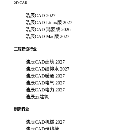
2D CAD
浩辰CAD 2027
浩辰CAD Linux版 2027
浩辰CAD 鸿蒙版 2026
浩辰CAD Mac版 2027
工程建设行业
浩辰CAD建筑 2027
浩辰CAD给排水 2027
浩辰CAD暖通 2027
浩辰CAD电气 2027
浩辰CAD电力 2027
浩辰云建筑
制造行业
浩辰CAD机械 2027
浩辰CAD母线槽