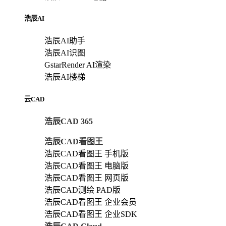
浩辰AI
浩辰AI助手
浩辰AI识图
GstarRender AI渲染
浩辰AI楼梯
云CAD
浩辰CAD 365
浩辰CAD看图王
浩辰CAD看图王 手机版
浩辰CAD看图王 电脑版
浩辰CAD看图王 网页版
浩辰CAD测绘 PAD版
浩辰CAD看图王 企业会员
浩辰CAD看图王 企业SDK