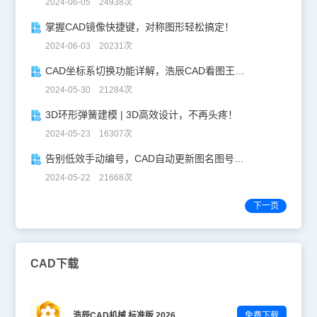
2024-06-05 24938次
掌握CAD镜像快捷键，对称图形轻松搞定！
2024-06-03 20231次
CAD坐标系切换功能详解，浩辰CAD看图王让设计更自由！
2024-05-30 21284次
3D环形弹簧建模 | 3D高效设计，不再头疼！
2024-05-23 16307次
告别低效手动编号，CAD自动更新图名图号轻松搞定！
2024-05-22 21668次
下一页
CAD下载
浩辰CAD机械 标准版 2026
免费下载