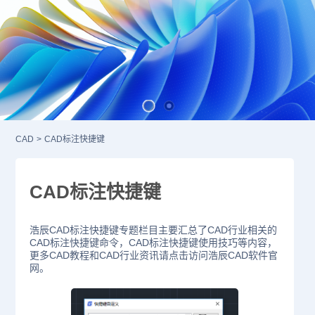
CAD
>
CAD标注快捷键
CAD标注快捷键
浩辰CAD标注快捷键专题栏目主要汇总了CAD行业相关的
CAD标注快捷键命令，CAD标注快捷键使用技巧等内容，
更多CAD教程和CAD行业资讯请点击访问浩辰CAD软件官
网。