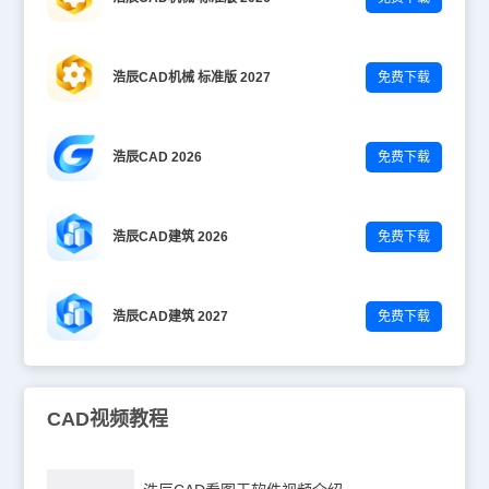
浩辰CAD机械 标准版 2027
免费下载
浩辰CAD 2026
免费下载
浩辰CAD建筑 2026
免费下载
浩辰CAD建筑 2027
免费下载
CAD视频教程