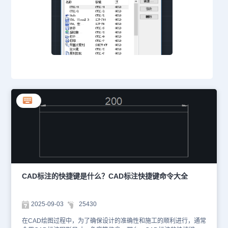
CAD标注的快捷键是什么？CAD标注快捷键命令大全
2025-09-03
25430
在CAD绘图过程中，为了确保设计的准确性和施工的顺利进行，通常