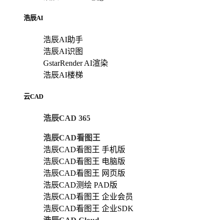
浩辰AI
浩辰AI助手
浩辰AI识图
GstarRender AI渲染
浩辰AI楼梯
云CAD
浩辰CAD 365
浩辰CAD看图王
浩辰CAD看图王 手机版
浩辰CAD看图王 电脑版
浩辰CAD看图王 网页版
浩辰CAD测绘 PAD版
浩辰CAD看图王 企业会员
浩辰CAD看图王 企业SDK