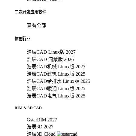
二次开发应用软件
查看全部
信创行业
浩辰CAD Linux版 2027
浩辰CAD 鸿蒙版 2026
浩辰CAD机械 Linux版 2027
浩辰CAD建筑 Linux版 2025
浩辰CAD给排水 Linux版 2025
浩辰CAD暖通 Linux版 2025
浩辰CAD电气 Linux版 2025
BIM & 3D CAD
GstarBIM 2027
浩辰3D 2027
浩辰3D Cloud