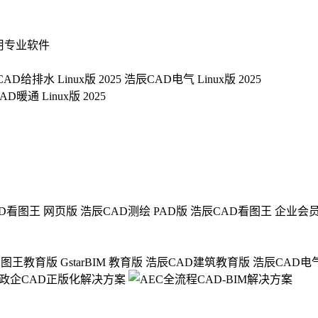
用专业软件
AD给排水 Linux版 2025
浩辰CAD电气 Linux版 2025
D暖通 Linux版 2025
D看图王 网页版
浩辰CAD测绘 PAD版
浩辰CAD看图王 企业会
看图王教育版
GstarBIM 教育版
浩辰CAD建筑教育版
浩辰CAD电