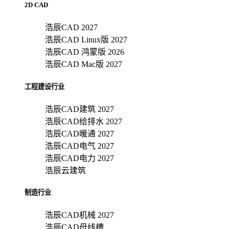
2D CAD
浩辰CAD 2027
浩辰CAD Linux版 2027
浩辰CAD 鸿蒙版 2026
浩辰CAD Mac版 2027
工程建设行业
浩辰CAD建筑 2027
浩辰CAD给排水 2027
浩辰CAD暖通 2027
浩辰CAD电气 2027
浩辰CAD电力 2027
浩辰云建筑
制造行业
浩辰CAD机械 2027
浩辰CAD母线槽