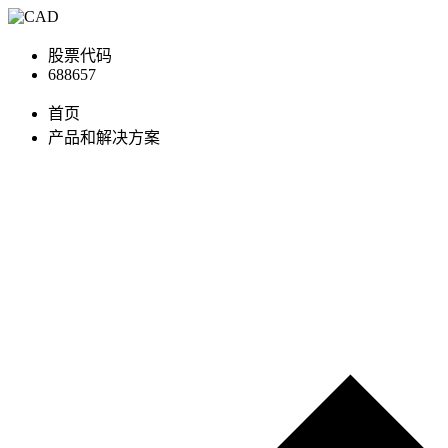
股票代码
688657
首页
产品和解决方案