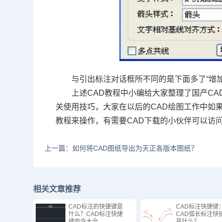
与引出标注对话框所不同的是下面多了“增
上述
CAD教程
中小编给大家整理了国产CA
关使用技巧，大家在以后的CAD绘图工作中如
教程来操作，有需要CAD下载的小伙伴可以访问
上一篇：如何将CAD图纸导出为天正各版本图纸？
相关文章推荐
CAD标注的快捷键是
CAD标注快捷键
什么？CAD标注快捷
CAD弧长标注快
键命令大全
是什么？