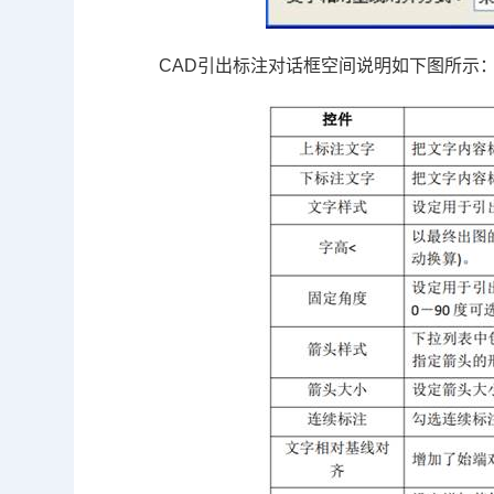
CAD引出标注对话框空间说明如下图所示