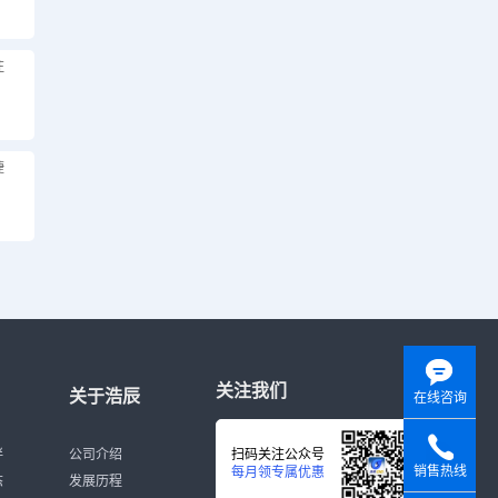
注
捷
关注我们
关于浩辰
在线咨询
伴
公司介绍
扫码关注公众号
销售热线
每月领专属优惠
态
发展历程