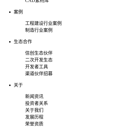
CAD素材库
案例
工程建设行业案例
制造行业案例
生态合作
信创生态伙伴
二次开发生态
开发者工具
渠道伙伴招募
关于
新闻资讯
投资者关系
关于我们
发展历程
荣誉资质