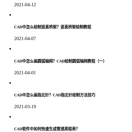
2021-04-12
CAD中怎么绘制竖直桥架？竖直桥架绘制教程
2021-04-07
CAD中怎么画圆弧轴网？CAD绘制圆弧轴网教程（一）
2021-04-01
CAD中怎么画指北针？CAD指北针绘制方法技巧
2021-03-19
CAD软件中如何快速生成管道高程表？