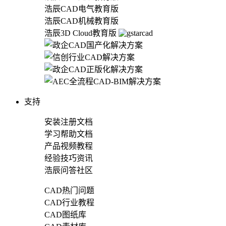
浩辰CAD电气教育版
浩辰CAD机械教育版
浩辰3D Cloud教育版
支持
安装注册文档
学习帮助文档
产品视频教程
经验技巧资讯
浩辰问答社区
CAD热门问题
CAD行业教程
CAD图纸库