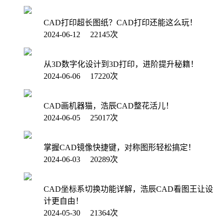
CAD打印超长图纸？CAD打印还能这么玩！
2024-06-12 22145次
从3D数字化设计到3D打印，进阶提升秘籍！
2024-06-06 17220次
CAD画机器猫，浩辰CAD整花活儿！
2024-06-05 25017次
掌握CAD镜像快捷键，对称图形轻松搞定！
2024-06-03 20289次
CAD坐标系切换功能详解，浩辰CAD看图王让设
计更自由！
2024-05-30 21364次