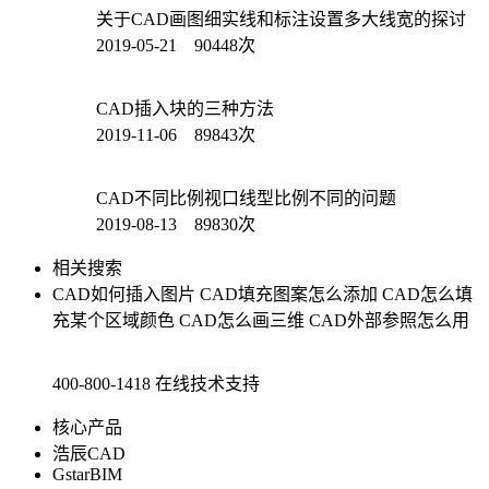
关于CAD画图细实线和标注设置多大线宽的探讨
2019-05-21 90448次
CAD插入块的三种方法
2019-11-06 89843次
CAD不同比例视口线型比例不同的问题
2019-08-13 89830次
相关搜索
CAD如何插入图片
CAD填充图案怎么添加
CAD怎么填
充某个区域颜色
CAD怎么画三维
CAD外部参照怎么用
400-800-1418
在线技术支持
核心产品
浩辰CAD
GstarBIM