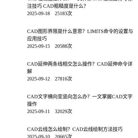
注技巧 CAD粗糙度是什么？
2025-09-18 25183次
CAD图形界限是什么意思？LIMITS命令的设置与
应用技巧
2025-09-15 20588次
CAD延伸两条线相交怎么操作？CAD延伸命令详
解
2025-09-12 27816次
CAD文字横向变竖向怎么办？一文掌握CAD文字
操作
2025-09-11 32029次
CAD云线怎么绘制？CAD云线绘制方法技巧
2025-09-10 20665次