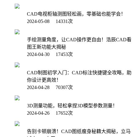
CAD电视柜轴测图轻松画，零基础也能学会！
2024-05-08 14331次
手绘测量角度，让CAD操作更自由！浩辰CAD看
图王新功能大揭秘
2024-04-30 17453次
CAD制图初学入门：CAD标注快捷键全攻略，助
你设计更高效！
2024-04-28 70307次
3D测量功能，轻松拿捏3D模型参数测量！
2024-04-26 17652次
告别卡顿崩溃！CAD图纸瘦身秘籍大揭秘，立马