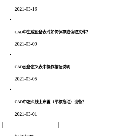
2021-03-16
CAD中生成设备表时如何保存或读取文件？
2021-03-09
CAD设备定义表中操作按钮说明
2021-03-05
CAD中怎么线上布置（平移拖动）设备？
2021-03-01