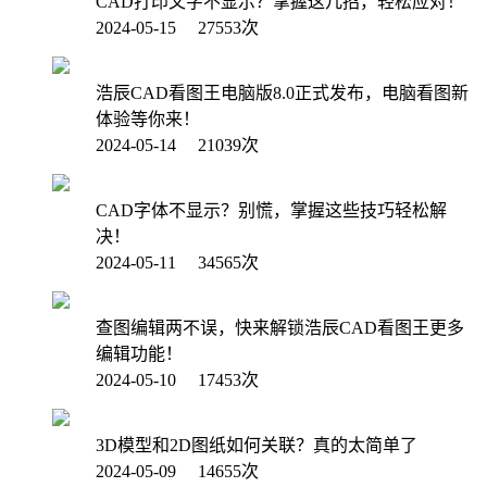
CAD打印文字不显示？掌握这几招，轻松应对！
2024-05-15 27553次
浩辰CAD看图王电脑版8.0正式发布，电脑看图新
体验等你来！
2024-05-14 21039次
CAD字体不显示？别慌，掌握这些技巧轻松解
决！
2024-05-11 34565次
查图编辑两不误，快来解锁浩辰CAD看图王更多
编辑功能！
2024-05-10 17453次
3D模型和2D图纸如何关联？真的太简单了
2024-05-09 14655次