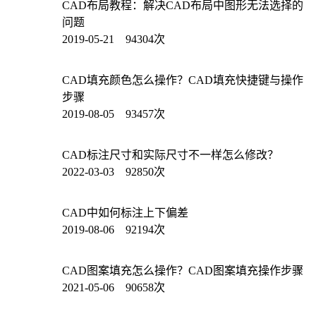
CAD布局教程：解决CAD布局中图形无法选择的
问题
2019-05-21 94304次
CAD填充颜色怎么操作？CAD填充快捷键与操作
步骤
2019-08-05 93457次
CAD标注尺寸和实际尺寸不一样怎么修改？
2022-03-03 92850次
CAD中如何标注上下偏差
2019-08-06 92194次
CAD图案填充怎么操作？CAD图案填充操作步骤
2021-05-06 90658次