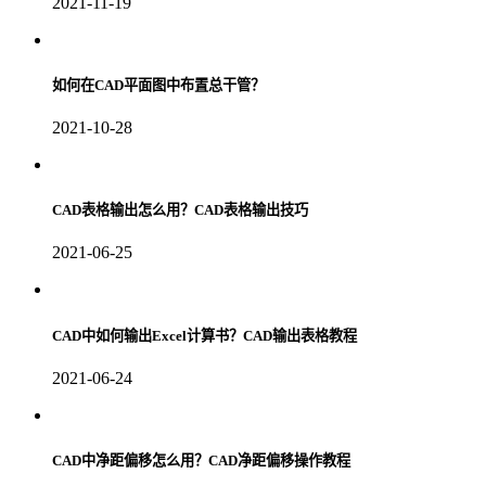
2021-11-19
如何在CAD平面图中布置总干管？
2021-10-28
CAD表格输出怎么用？CAD表格输出技巧
2021-06-25
CAD中如何输出Excel计算书？CAD输出表格教程
2021-06-24
CAD中净距偏移怎么用？CAD净距偏移操作教程