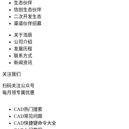
生态伙伴
信创生态伙伴
二次开发生态
渠道伙伴招募
关于浩辰
公司介绍
发展历程
联系方式
新闻资讯
关注我们
扫码关注公众号
每月领专属优惠
CAD热门搜索
CAD常见问题
CAD快捷键命令大全