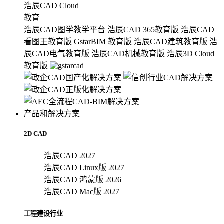
浩辰CAD Cloud
教育
浩辰CAD图学教学平台
浩辰CAD 365教育版
浩辰CAD
看图王教育版
GstarBIM 教育版
浩辰CAD建筑教育版
浩
辰CAD电气教育版
浩辰CAD机械教育版
浩辰3D Cloud
教育版
产品和解决方案
2D CAD
浩辰CAD 2027
浩辰CAD Linux版 2027
浩辰CAD 鸿蒙版 2026
浩辰CAD Mac版 2027
工程建设行业