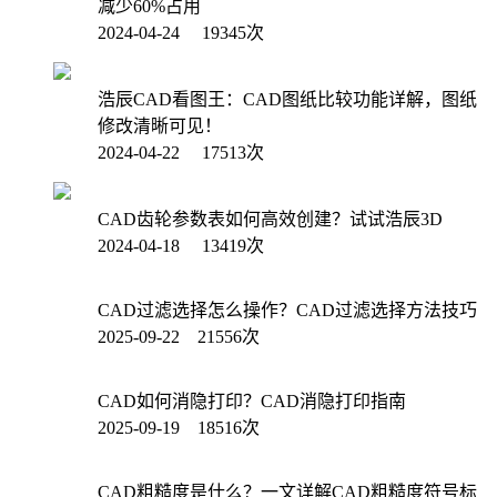
减少60%占用
2024-04-24 19345次
浩辰CAD看图王：CAD图纸比较功能详解，图纸
修改清晰可见！
2024-04-22 17513次
CAD齿轮参数表如何高效创建？试试浩辰3D
2024-04-18 13419次
CAD过滤选择怎么操作？CAD过滤选择方法技巧
2025-09-22 21556次
CAD如何消隐打印？CAD消隐打印指南
2025-09-19 18516次
CAD粗糙度是什么？一文详解CAD粗糙度符号标