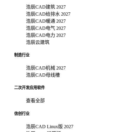
浩辰CAD建筑 2027
浩辰CAD给排水 2027
浩辰CAD暖通 2027
浩辰CAD电气 2027
浩辰CAD电力 2027
浩辰云建筑
制造行业
浩辰CAD机械 2027
浩辰CAD母线槽
二次开发应用软件
查看全部
信创行业
浩辰CAD Linux版 2027