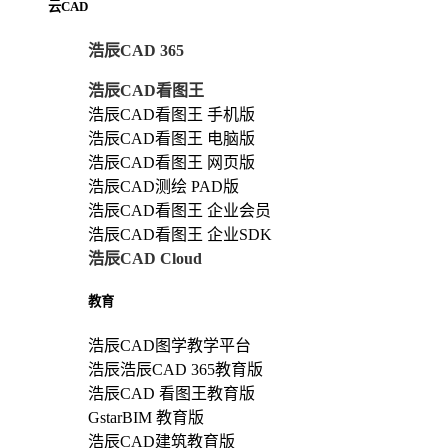
云CAD
浩辰CAD 365
浩辰CAD看图王
浩辰CAD看图王 手机版
浩辰CAD看图王 电脑版
浩辰CAD看图王 网页版
浩辰CAD测绘 PAD版
浩辰CAD看图王 企业会员
浩辰CAD看图王 企业SDK
浩辰CAD Cloud
教育
浩辰CAD图学教学平台
浩辰浩辰CAD 365教育版
浩辰CAD 看图王教育版
GstarBIM 教育版
浩辰CAD建筑教育版