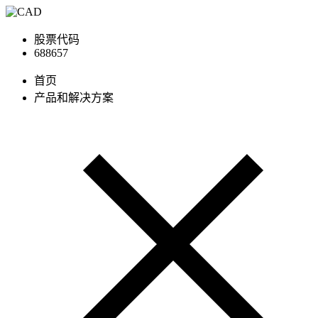
股票代码
688657
首页
产品和解决方案