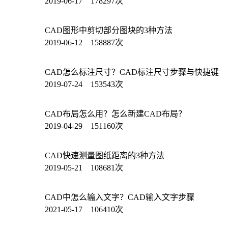
2019-06-17 178297次
CAD图形中剪切部分图块的3种方法
2019-06-12 158887次
CAD怎么标注尺寸？CAD标注尺寸步骤与快捷键
2019-07-24 153543次
CAD布局怎么用？怎么新建CAD布局？
2019-04-29 151160次
CAD快速测量图纸距离的3种方法
2019-05-21 108681次
CAD中怎么输入文字？CAD输入文字步骤
2021-05-17 106410次