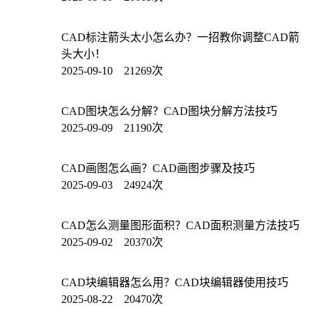
CAD标注箭头太小怎么办？一招教你调整CAD箭
头大小！
2025-09-10 21269次
CAD图块怎么分解？CAD图块分解方法技巧
2025-09-09 21190次
CAD画图怎么画？CAD画图步骤及技巧
2025-09-03 24924次
CAD怎么测量图形面积？CAD面积测量方法技巧
2025-09-02 20370次
CAD块编辑器怎么用？CAD块编辑器使用技巧
2025-08-22 20470次