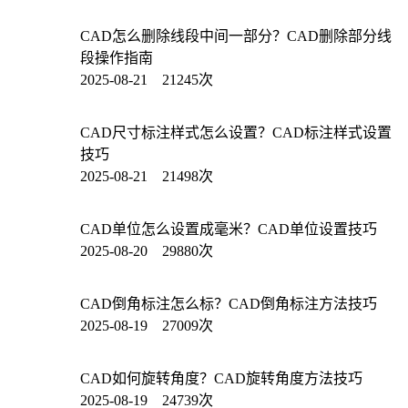
CAD怎么删除线段中间一部分？CAD删除部分线
段操作指南
2025-08-21 21245次
CAD尺寸标注样式怎么设置？CAD标注样式设置
技巧
2025-08-21 21498次
CAD单位怎么设置成毫米？CAD单位设置技巧
2025-08-20 29880次
CAD倒角标注怎么标？CAD倒角标注方法技巧
2025-08-19 27009次
CAD如何旋转角度？CAD旋转角度方法技巧
2025-08-19 24739次