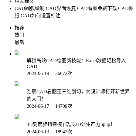
相关标签
CAD圆弧绘制
CAD界面恢复
CAD看图免费下载
CAD图
纸
CAD如何设置标注
推荐
热门
最新
解锁高效CAD绘图新技能：Excel数据轻松导入
CAD
2024-06-19 36672次
浩辰CAD看图王三维剖切，为设计师打开新世界
的大门！
2024-06-17 14709次
3D刻度旋钮建模 | 浩辰3D让生产力upup！
2024-06-13 18942次