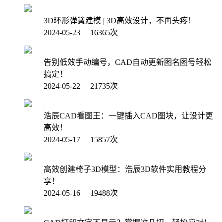
3D环形弹簧建模 | 3D高效设计，不再头疼！
2024-05-23 16365次
告别低效手动编号，CAD自动更新图名图号轻松
搞定！
2024-05-22 21735次
浩辰CAD看图王：一键插入CAD图块，让设计更
高效！
2024-05-17 15857次
高效创建椅子3D模型：浩辰3D软件实用教程分
享！
2024-05-16 19488次