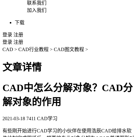
联系我们
加入我们
下载
登录
注册
登录
注册
CAD
>
CAD行业教程
>
CAD图文教程
>
文章详情
CAD中怎么分解对象？CAD分
解对象的作用
2021-03-18
7411
CAD学习
有些刚开始进行
CAD学习
的小伙伴在使用浩辰
CAD
给排水软