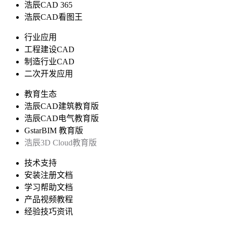
浩辰CAD 365
浩辰CAD看图王
行业应用
工程建设CAD
制造行业CAD
二次开发应用
教育生态
浩辰CAD建筑教育版
浩辰CAD电气教育版
GstarBIM 教育版
浩辰3D Cloud教育版
技术支持
安装注册文档
学习帮助文档
产品视频教程
经验技巧资讯