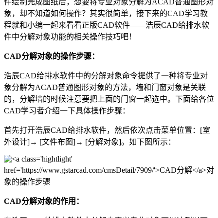
件绘制完成图纸后，想要将专业对象分解为ACAD普通图形对
象，却不知道如何操作？其实很简单，接下来的CAD学习教
程就和小编一起来看看正版
CAD软件
——浩辰CAD给排水软
件中分解对象功能的相关操作技巧吧！
CAD
分解对象的操作步骤：
浩辰CAD给排水软件中的分解对象命令提供了一种将专业对
象分解为ACAD普通图形对象的方法，墙和门窗对象是关联
的，分解墙的时候注意要把上面的门窗一起选中。下面给各位
CAD学习者介绍一下具体操作步骤：
首先打开浩辰CAD给排水软件，然后依次点击菜单位置：[室
外设计]→ [文件布图]→ [分解对象]。如下图所示：
CAD分解对象的作用：