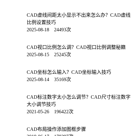
CAD虚线间距太小显示不出来怎么办？CAD虚线
比例设置技巧
2025-08-18 24493次
CAD视口比例怎么调？CAD视口比例调整秘籍
2025-08-15 25245次
CAD坐标怎么输入？CAD坐标输入技巧
2025-08-14 35169次
CAD标注数字太小怎么调节？CAD尺寸标注数字
大小调节技巧
2021-05-26 196422次
CAD布局操作添加图框步骤