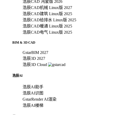
浩辰CAD 鸿蒙版 2026
浩辰CAD机械 Linux版 2027
浩辰CAD建筑 Linux版 2025
浩辰CAD给排水 Linux版 2025
浩辰CAD暖通 Linux版 2025
浩辰CAD电气 Linux版 2025
BIM & 3D CAD
GstarBIM 2027
浩辰3D 2027
浩辰3D Cloud
浩辰AI
浩辰AI助手
浩辰AI识图
GstarRender AI渲染
浩辰AI楼梯