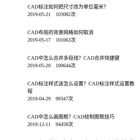
CAD标注如何把尺寸改为单位毫米？
2019-05-21 103082次
CAD布局的背景网格如何取消
2019-05-17 101062次
CAD中怎么合并多段线？CAD合并快捷键
2019-05-20 100644次
CAD标注样式该怎么设置？CAD标注样式设置教
程
2019-04-29 99347次
CAD中怎么画图框？CAD绘制图框技巧
2019-12-11 94458次