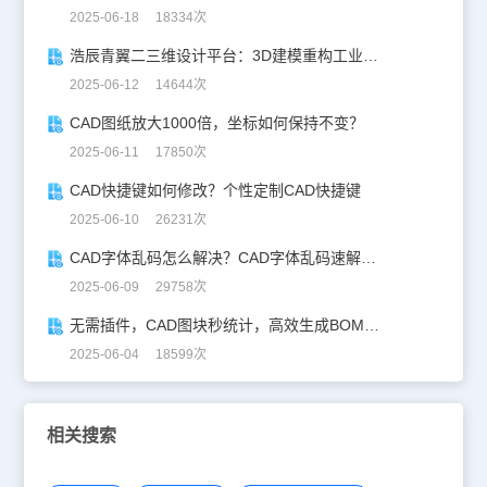
2025-06-18 18334次
浩辰青翼二三维设计平台：3D建模重构工业美学
2025-06-12 14644次
CAD图纸放大1000倍，坐标如何保持不变？
2025-06-11 17850次
CAD快捷键如何修改？个性定制CAD快捷键
2025-06-10 26231次
CAD字体乱码怎么解决？CAD字体乱码速解指南
2025-06-09 29758次
无需插件，CAD图块秒统计，高效生成BOM表！
2025-06-04 18599次
相关搜索