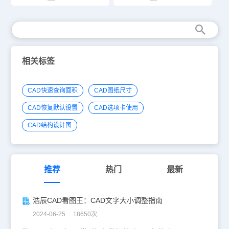
相关标签
CAD快速查询面积
CAD图纸尺寸
CAD恢复默认设置
CAD选项卡使用
CAD结构设计图
推荐
热门
最新
浩辰CAD看图王：CAD文字大小调整指南
2024-06-25 18650次