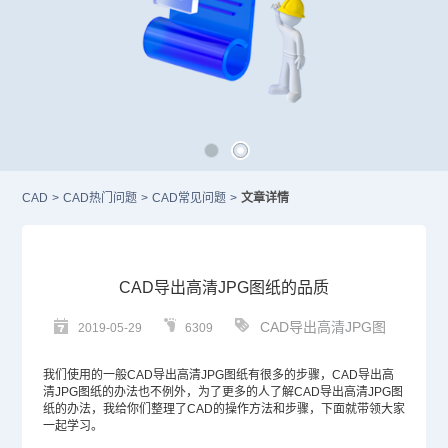
CAD
>
CAD热门问题
>
CAD常见问题
>
文章详情
CAD导出高清JPG图纸的品质
CAD导出高清JPG图
2019-05-29
6309
我们使用的一般
CAD
导出高清JPG图纸有很多的步骤，CAD导出高
清JPG图纸的办法也不例外，为了更多的人了解CAD导出高清JPG图
纸的办法，我给你们整理了CAD的操作方法和步骤，下面就带领大家
一起学习。