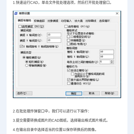
1.快速运行CAD，单击文件批处理选项，然后打开批处理窗口。
2.在批处理炸弹窗口中，我们可以进行以下操作：
3.提交需要转换成图片的
CAD图纸
，选择输出格式图片格式。
4.在输出目录中选择适当的位置以保存转换后的图像。