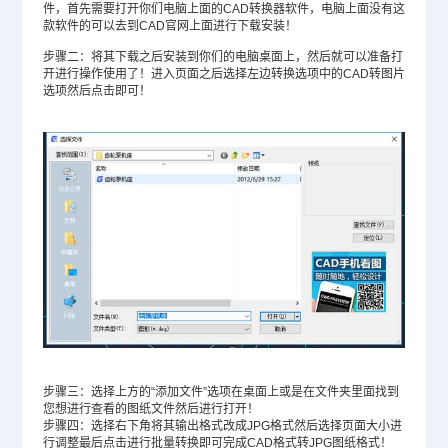
件，首先需要打开你们电脑上面的CAD转换器软件，电脑上面没有这
款软件的可以去到
CAD官网
上面进行下载安装！
步骤二：将其下载之后安装到你们的电脑桌面上，然后就可以准备打
开进行操作使用了！进入页面之后选择左边转换选项中的CAD转图片
选项然后点击即可！
步骤三：选择上方的“添加文件”选项在桌面上或是在文件夹里面找到
您想进行查看的图纸文件然后进行打开！
步骤四：选择右下角将其输出格式改成JPG格式然后选择页面大小进
行调整最后点击进行批量转换即可完成CAD格式转JPG图纸格式！