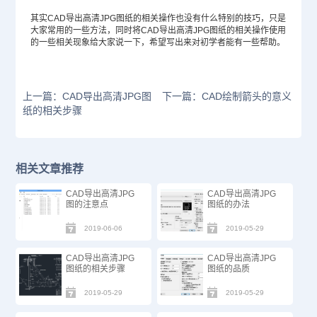
其实CAD导出高清JPG图纸的相关操作也没有什么特别的技巧，只是
大家常用的一些方法，同时将CAD导出高清JPG图纸的相关操作使用
的一些相关现象给大家说一下，希望写出来对初学者能有一些帮助。
上一篇：CAD导出高清JPG图
下一篇：CAD绘制箭头的意义
纸的相关步骤
相关文章推荐
CAD导出高清JPG
CAD导出高清JPG
图的注意点
图纸的办法
2019-06-06
2019-05-29
CAD导出高清JPG
CAD导出高清JPG
图纸的相关步骤
图纸的品质
2019-05-29
2019-05-29