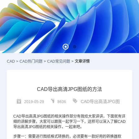
CAD
>
CAD热门问题
>
CAD常见问题
>
文章详情
CAD导出高清JPG图纸的方法
CAD导出高清JPG图
2019-05-29
8636
CAD
导出高清JPG图纸的相关操作部分有我给大家讲讲，下面就有详
细的讲解步骤，大家可以跟我一起学习一下，这样可以深入了解CAD
导出高清JPG图纸的相关操作，一起来吧。
步骤一：需要进行图纸格式转换的，必须要有一款好用的转换器软