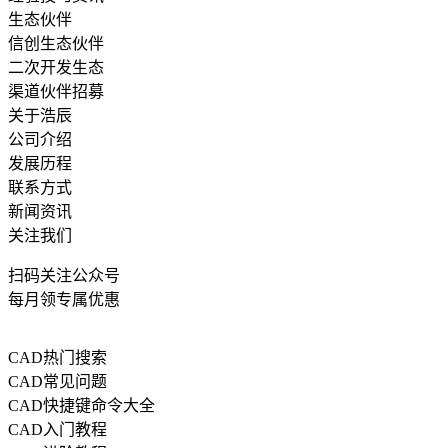
生态伙伴
信创生态伙伴
二次开发生态
渠道伙伴招募
关于浩辰
公司介绍
发展历程
联系方式
新闻资讯
关注我们
扫码关注公众号
每月领专属优惠
CAD热门搜索
CAD常见问题
CAD快捷键命令大全
CAD入门教程