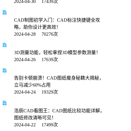
2024-04-30 17439次
CAD制图初学入门：CAD标注快捷键全攻
略，助你设计更高效！
2024-04-28 70276次
3D测量功能，轻松拿捏3D模型参数测量！
2024-04-26 17639次
告别卡顿崩溃！CAD图纸瘦身秘籍大揭秘，
立马减少60%占用
2024-04-24 19329次
浩辰CAD看图王：CAD图纸比较功能详解，
图纸修改清晰可见！
2024-04-22 17499次