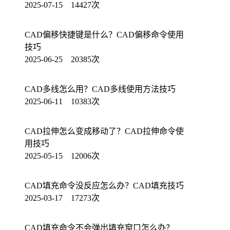
2025-07-15 14427次
CAD偏移快捷键是什么？CAD偏移命令使用
技巧
2025-06-25 20385次
CAD多线怎么用？CAD多线使用方法技巧
2025-06-11 10383次
CAD拉伸怎么变成移动了？CAD拉伸命令使
用技巧
2025-05-15 12006次
CAD填充命令没反应怎么办？CAD填充技巧
2025-03-17 17273次
CAD填充命令不会弹出填充窗口怎么办？