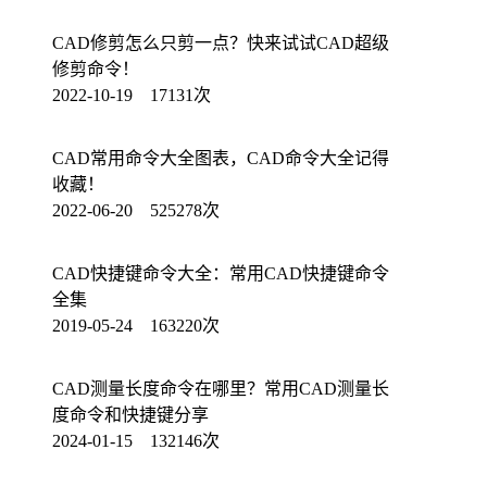
CAD修剪怎么只剪一点？快来试试CAD超级
修剪命令！
2022-10-19 17131次
CAD常用命令大全图表，CAD命令大全记得
收藏！
2022-06-20 525278次
CAD快捷键命令大全：常用CAD快捷键命令
全集
2019-05-24 163220次
CAD测量长度命令在哪里？常用CAD测量长
度命令和快捷键分享
2024-01-15 132146次