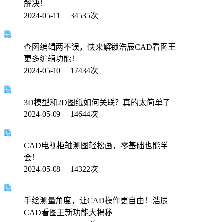
解决！
2024-05-11 34535次
查图编辑两不误，快来解锁浩辰CAD看图王
更多编辑功能！
2024-05-10 17434次
3D模型和2D图纸如何关联？真的太简单了
2024-05-09 14644次
CAD电视柜轴测图轻松画，零基础也能学
会！
2024-05-08 14322次
手绘测量角度，让CAD操作更自由！浩辰
CAD看图王新功能大揭秘