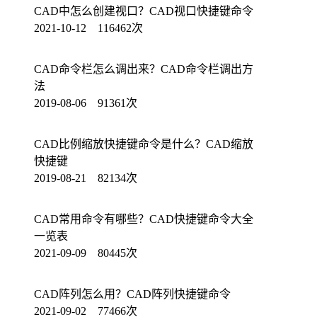
CAD中怎么创建视口？CAD视口快捷键命令
2021-10-12 116462次
CAD命令栏怎么调出来？CAD命令栏调出方
法
2019-08-06 91361次
CAD比例缩放快捷键命令是什么？CAD缩放
快捷键
2019-08-21 82134次
CAD常用命令有哪些？CAD快捷键命令大全
一览表
2021-09-09 80445次
CAD阵列怎么用？CAD阵列快捷键命令
2021-09-02 77466次