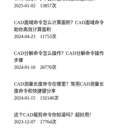
2025-01-02 13857次
CAD面域命令怎么计算面积？CAD面域命令
助你高效计算面积
2024-04-23 11753次
CAD分解命令怎么操作？CAD分解命令操作
步骤
2024-01-16 26770次
CAD测量长度命令在哪里？常用CAD测量长
度命令和快捷键分享
2024-01-15 132146次
这个CAD裁剪命令你知道吗？超好用！
2023-12-07 17764次