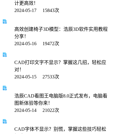
计更高效！
2024-05-17 15843次
高效创建椅子3D模型：浩辰3D软件实用教程
分享！
2024-05-16 19472次
CAD打印文字不显示？掌握这几招，轻松应
对！
2024-05-15 27533次
浩辰CAD看图王电脑版8.0正式发布，电脑看
图新体验等你来！
2024-05-14 21022次
CAD字体不显示？别慌，掌握这些技巧轻松