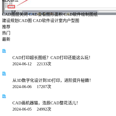
CAD图层关闭
CAD查看图形面积
CAD软件绘制图纸
建设规划CAD图
CAD软件设计室内户型图
推荐
热门
最新
CAD打印超长图纸？CAD打印还能这么玩！
2024-06-12 22133次
从3D数字化设计到3D打印，进阶提升秘籍！
2024-06-06 17207次
CAD画机器猫，浩辰CAD整花活儿！
2024-06-05 24992次