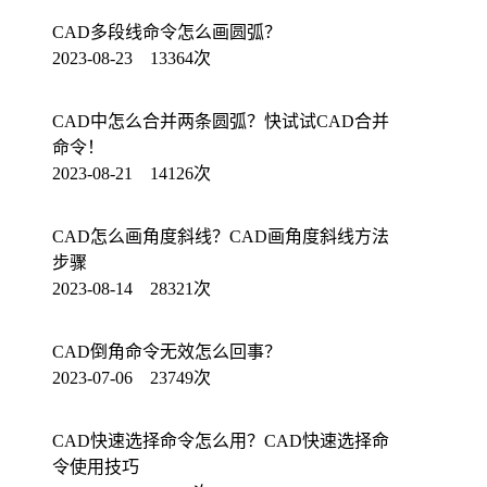
CAD多段线命令怎么画圆弧？
2023-08-23 13364次
CAD中怎么合并两条圆弧？快试试CAD合并
命令！
2023-08-21 14126次
CAD怎么画角度斜线？CAD画角度斜线方法
步骤
2023-08-14 28321次
CAD倒角命令无效怎么回事？
2023-07-06 23749次
CAD快速选择命令怎么用？CAD快速选择命
令使用技巧