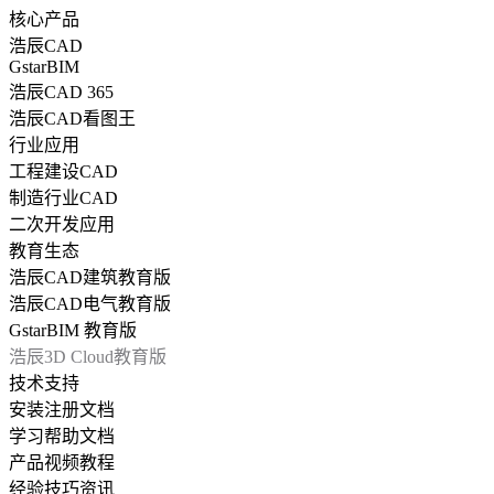
核心产品
浩辰CAD
GstarBIM
浩辰CAD 365
浩辰CAD看图王
行业应用
工程建设CAD
制造行业CAD
二次开发应用
教育生态
浩辰CAD建筑教育版
浩辰CAD电气教育版
GstarBIM 教育版
浩辰3D Cloud教育版
技术支持
安装注册文档
学习帮助文档
产品视频教程
经验技巧资讯