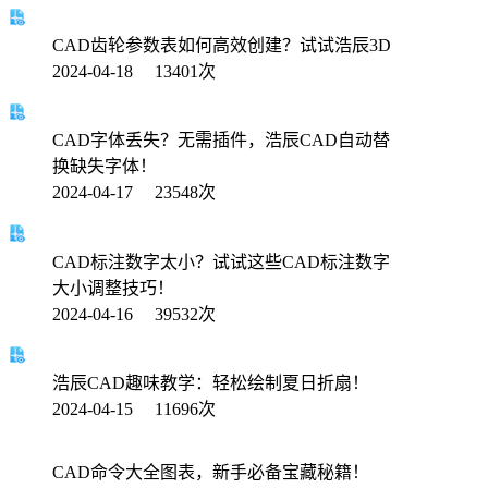
CAD齿轮参数表如何高效创建？试试浩辰3D
2024-04-18 13401次
CAD字体丢失？无需插件，浩辰CAD自动替
换缺失字体！
2024-04-17 23548次
CAD标注数字太小？试试这些CAD标注数字
大小调整技巧！
2024-04-16 39532次
浩辰CAD趣味教学：轻松绘制夏日折扇！
2024-04-15 11696次
CAD命令大全图表，新手必备宝藏秘籍！