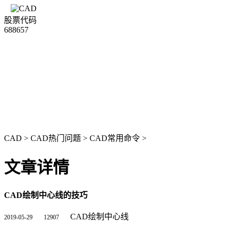
股票代码
688657
CAD
>
CAD热门问题
>
CAD常用命令
>
文章详情
CAD绘制中心线的技巧
CAD绘制中心线
2019-05-29
12907