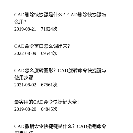
CAD删除快捷键是什么？CAD删除快捷键怎
么用？
2019-08-21 71624次
CAD命令窗口怎么调出来？
2022-08-09 69544次
CAD怎么旋转图形？CAD旋转命令快捷键与
使用步骤
2021-08-02 67561次
最实用的CAD命令快捷键大全！
2019-08-20 64845次
CAD撤销命令快捷键是什么？CAD撤销命令