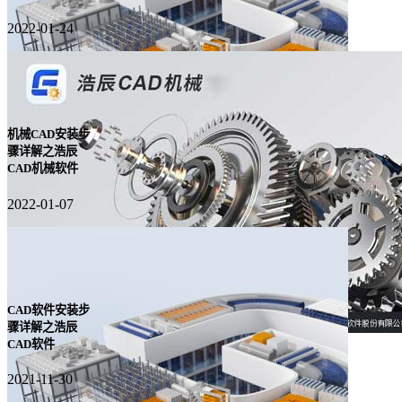
2022-01-24
机械CAD安装步
骤详解之浩辰
CAD机械软件
2022-01-07
CAD软件安装步
骤详解之浩辰
CAD软件
2021-11-30