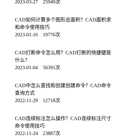
2023-03-27 25949次
CAD如何计算多个图形总面积？CAD面积求
和命令使用技巧
2023-01-16 19776次
CAD打断命令怎么用？CAD打断的快捷键是
什么？
2023-01-04 56391次
CAD中怎么查找和创建创建命令？CAD命令
查询方式
2022-11-29 12718次
CAD连续标注怎么操作？CAD连续标注尺寸
命令使用技巧
2022-11-24 23887次