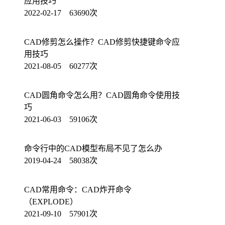
应用技巧
2022-02-17 63690次
CAD修剪怎么操作？CAD修剪快捷键命令应
用技巧
2021-08-05 60277次
CAD圆角命令怎么用？CAD圆角命令使用技
巧
2021-06-03 59106次
命令行中的CAD模型布局不见了怎么办
2019-04-24 58038次
CAD常用命令：CAD炸开命令
（EXPLODE）
2021-09-10 57901次