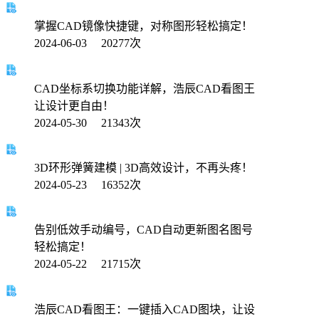
掌握CAD镜像快捷键，对称图形轻松搞定！
2024-06-03 20277次
CAD坐标系切换功能详解，浩辰CAD看图王
让设计更自由！
2024-05-30 21343次
3D环形弹簧建模 | 3D高效设计，不再头疼！
2024-05-23 16352次
告别低效手动编号，CAD自动更新图名图号
轻松搞定！
2024-05-22 21715次
浩辰CAD看图王：一键插入CAD图块，让设