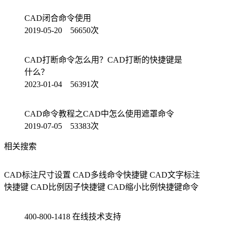
CAD闭合命令使用
2019-05-20 56650次
CAD打断命令怎么用？CAD打断的快捷键是
什么？
2023-01-04 56391次
CAD命令教程之CAD中怎么使用遮罩命令
2019-07-05 53383次
相关搜索
CAD标注尺寸设置
CAD多线命令快捷键
CAD文字标注
快捷键
CAD比例因子快捷键
CAD缩小比例快捷键命令
400-800-1418
在线技术支持