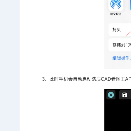
3、此时手机会自动启动浩辰CAD看图王A