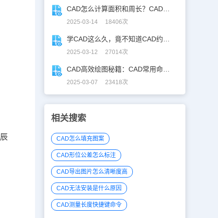
CAD怎么计算面积和周长？CAD面积周长计算全攻略
2025-03-14 18406次
学CAD这么久，竟不知道CAD约束功能！
2025-03-12 27014次
CAD高效绘图秘籍：CAD常用命令大全图表珍藏版
2025-03-07 23418次
相关搜索
浩辰
CAD怎么填充图案
CAD形位公差怎么标注
CAD导出图片怎么清晰度高
CAD无法安装是什么原因
CAD测量长度快捷键命令