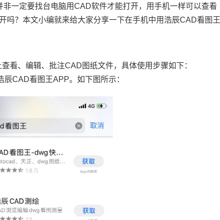
并非一定要找台电脑用
CAD
软件才能打开，用手机一样可以查看
开
吗？本文小编就来给大家分享一下在手机中用浩辰
CAD
看图
上查看、编辑、批注
CAD图纸
文件，具体使用步骤如下：
辰CAD看图王APP。如下图所示：