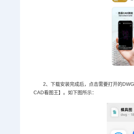
2、下载安装完成后，点击需要打开的DW
CAD看图王】。如下图所示：