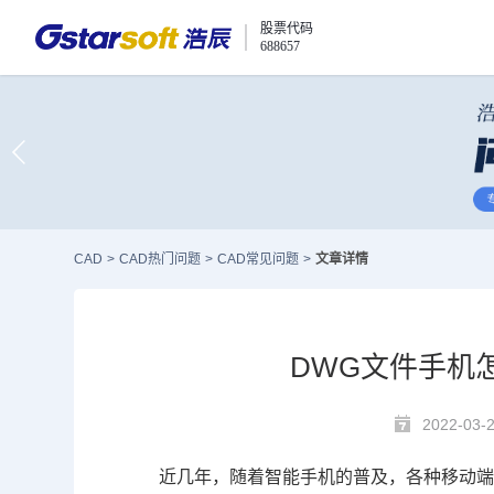
股票代码
688657
CAD
>
CAD热门问题
>
CAD常见问题
>
文章详情
DWG文件手机
2022-03-
近几年，随着智能手机的普及，各种移动