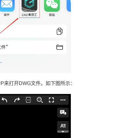
PP来打开DWG文件。如下图所示：