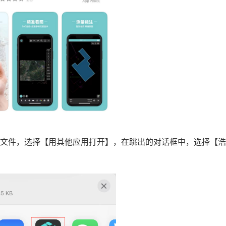
G文件，选择【用其他应用打开】，在跳出的对话框中，选择【