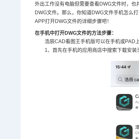
外出工作没有电脑但需要查看
DWG
文件时，也
DWG文件。那么，你知道
DWG文件手机怎么打
APP打开DWG文件的详细步骤吧！
在手机中打开DWG文件的方法步骤：
浩辰CAD看图王手机版可以在手机或PAD
1、首先在手机的应用商店中搜索下载安装浩