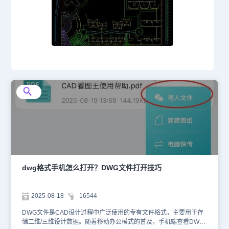
dwg格式手机怎么打开？DWG文件打开技巧
2025-08-18
16544
DWG文件是CAD设计过程中广泛使用的专有文件格式，主要用于存
储二维/三维设计数据。随着移动办公模式的普及，手机端查看DWG