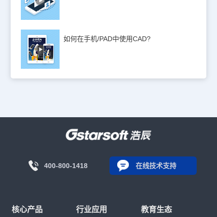
如何在手机/PAD中使用CAD?
400-800-1418
在线技术支持
核心产品
行业应用
教育生态