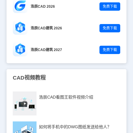
浩辰CAD 2026
免费下载
浩辰CAD建筑 2026
免费下载
浩辰CAD建筑 2027
免费下载
CAD视频教程
浩辰CAD看图王软件视频介绍
如何将手机中的DWG图纸发送给他人？