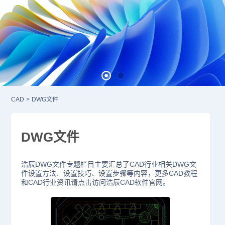
CAD
>
DWG文件
DWG文件
浩辰DWG文件专题栏目主要汇总了CAD行业相关DWG文
件设置方法、设置技巧、设置步骤等内容，更多CAD教程
和CAD行业资讯请点击访问浩辰CAD软件官网。