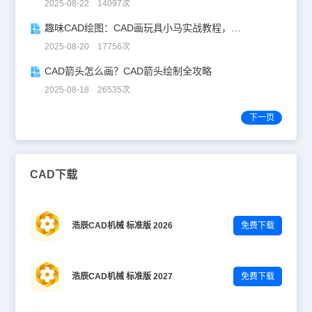
2025-08-22 14097次
趣味CAD绘图：CAD画玩具小马实战教程，附详细步骤与技巧！
2025-08-20 17756次
CAD箭头怎么画？CAD箭头绘制全攻略
2025-08-18 26535次
下一页
CAD下载
浩辰CAD机械 标准版 2026
免费下载
浩辰CAD机械 标准版 2027
免费下载