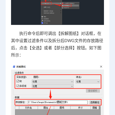
执行命令后即可调出【拆解图纸】对话框，在
其中设置过滤条件以及拆分后DWG文件的存放路径
后，点击【全选】或者【部分选择】按钮。如下图
所示：