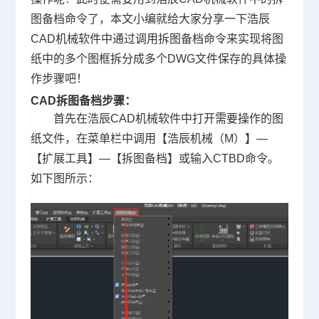
图备档命令了，本文小编就给大家分享一下浩辰
CAD机械软件中通过调用拆图备档命令来实现将图
纸中的多个图框拆分成多个DWG文件保存的具体操
作步骤吧！
CAD拆图备档步骤：
首先在浩辰CAD机械软件中打开需要操作的图
纸文件，在菜单栏中调用【浩辰机械（M）】—
【扩展工具】—【拆图备档】或输入CTBD命令。
如下图所示：