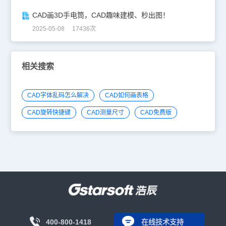
CAD画3D手电筒，CAD趣味建模、秒出图！
2025-05-08 17436次
相关搜索
CAD字体乱码怎么解决
CAD如何画表格
CAD旋转快捷键
CAD测量尺寸
CAD免费版
400-800-1418
在线技术支持