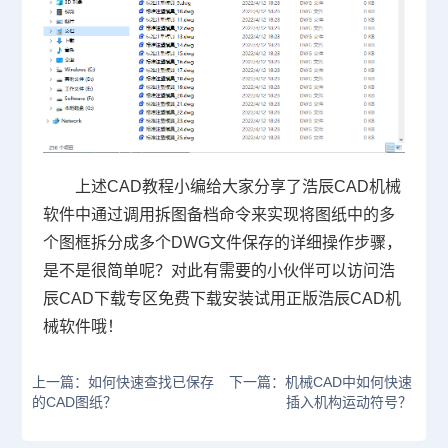
上述
CAD教程
小编给大家分享了浩辰CAD机械
软件中通过调用拆图备档命令来实现将图纸中的多
个图框拆分成多个DWG文件保存的详细操作步骤，
是不是很简单呢？对此有需要的小伙伴可以访问浩
辰
CAD下载
专区免费下载安装试用正版浩辰CAD机
械软件哦！
上一篇：如何快速查找已保存
下一篇：机械CAD中如何快速
的CAD图纸？
插入机构运动符号？