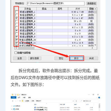
拆分完成后，软件会跳出提示：拆分完成。最
后在DWG文件存放路径中便可以找到拆分后的图纸
文件。如下图所示：