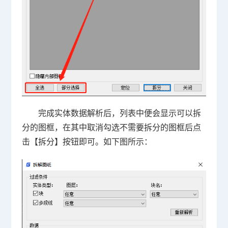
完成实体数据解析后，列表中便会显示可以拆
分的图框，在其中取消勾选不需要拆分的图框后点
击【拆分】按钮即可。如下图所示：