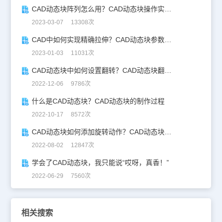
CAD动态块阵列怎么用？CAD动态块操作实例之阵列
2023-03-07 13308次
CAD中如何实现精确拉伸？CAD动态块参数值集
2023-01-03 11031次
CAD动态块中如何设置翻转？CAD动态块翻转参数设置技巧
2022-12-06 9786次
什么是CAD动态块？CAD动态块的制作过程
2022-10-17 8572次
CAD动态块如何添加旋转动作？CAD动态块旋转参数详解
2022-08-02 12847次
学会了CAD动态块，我只能说“哎呀，真香！”
2022-06-29 7560次
相关搜索