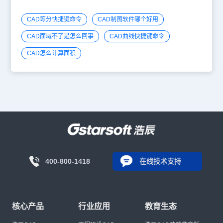
CAD等分快捷键命令
CAD制图软件哪个好用
CAD面域不了是怎么回事
CAD曲线快捷键命令
CAD怎么计算面积
400-800-1418
在线技术支持
核心产品
行业应用
教育生态