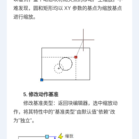
难发现，圆和矩形均以 XY 参数的基点为缩放基点
进行缩放。
5. 修改动作基准
修改基准类型：返回块编辑器，选中缩放动
作，将其特性中的"基准类型"由默认值"依赖"改
为"独立"。