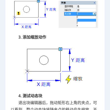
3. 添加缩放动作
4. 测试动态块
退出块编辑器后，拖动矩形右上角的夹点，可
以看到，整个动态块将随夹点的移动产生缩放。不