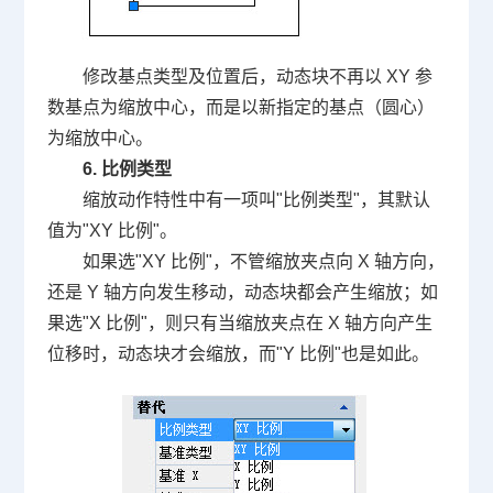
修改基点类型及位置后，动态块不再以 XY 参
数基点为缩放中心，而是以新指定的基点（圆心）
为缩放中心。
6. 比例类型
缩放动作特性中有一项叫"比例类型"，其默认
值为"XY 比例"。
如果选"XY 比例"，不管缩放夹点向 X 轴方向，
还是 Y 轴方向发生移动，动态块都会产生缩放；如
果选"X 比例"，则只有当缩放夹点在 X 轴方向产生
位移时，动态块才会缩放，而"Y 比例"也是如此。