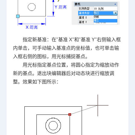
指定新基准：在"基准 X"和"基准 Y"右侧输入框
内单击，可手动输入基准点的坐标值，也可单击输
入框右侧的图标，用光标捕捉基点。
用光标指定基点位置，将圆心指定为缩放动作
新的基点。退出块编辑器后对动态块进行缩放调
整。效果如下图所示：