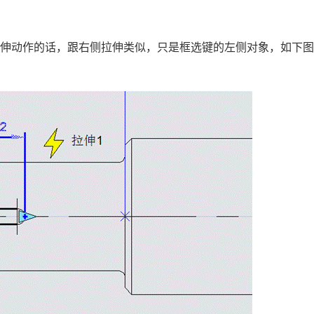
拉伸动作的话，跟右侧拉伸类似，只是框选键的左侧对象，如下