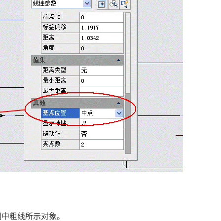
图中粗线所示对象。