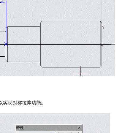
以实现对称拉伸功能。