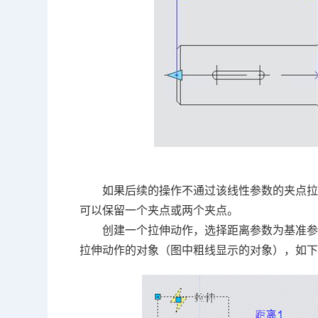
如果后续的操作不通过该线性参数的夹点
可以保留一个夹点或两个夹点。
创建一个拉伸动作，选择距离参数为基准
拉伸动作的对象（图中粗线显示的对象），如