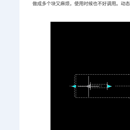
做成多个块又麻烦，使用时候也不好调用。动