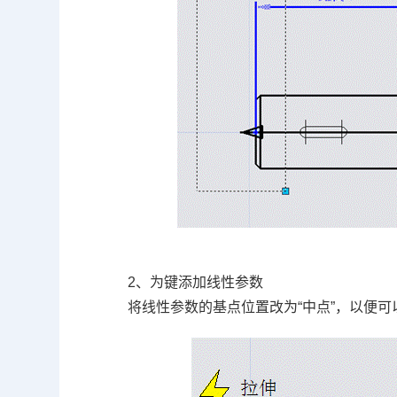
2
、为键添加线性参数
将线性参数的基点位置改为
“
中点
”
，以便可