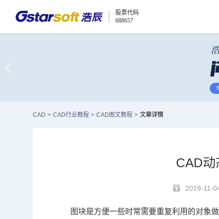
股票代码
688657
CAD
>
CAD行业教程
>
CAD图文教程
>
文章详情
CAD
2019-11-0
图块是方便一些时常需要重复利用的对象做