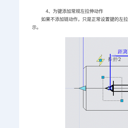
4
、为键添加常规左拉伸动作
如果不添加链动作，只是正常设置键的左
示。