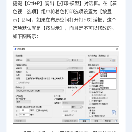
捷键
【Ctrl+P】调出【打印-模型】对话框。在【着
色视口选项】组中将着色打印选项设置为【按显
示】即可，如果在布局空间打开打印对话框，这个
选项默认就是【按显示】，而且是不可以修改的。
如下图所示：