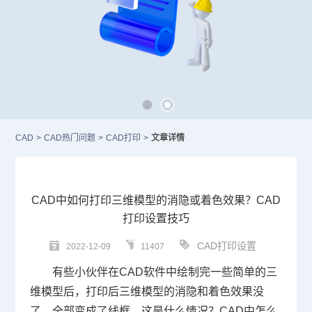
CAD
>
CAD热门问题
>
CAD打印
>
文章详情
CAD中如何打印三维模型的消隐或着色效果？CAD
打印设置技巧
CAD打印设置
2022-12-09
11407
有些小伙伴在
CAD
软件中绘制完一些简单的三
维模型后，打印后三维模型的消隐和着色效果没
了，全部变成了线框，这是什么情况？
CAD
中怎么