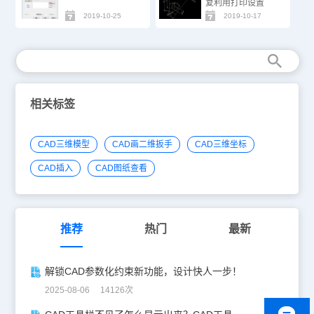
复利用打印设置
2019-10-25
2019-10-17
相关标签
CAD三维模型
CAD画二维扳手
CAD三维坐标
CAD插入
CAD图纸查看
推荐
热门
最新
解锁CAD参数化约束新功能，设计快人一步！
2025-08-06 14126次