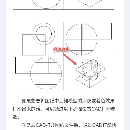
如果想要将图纸中三维模型的消隐或着色效果
打印出来的话，可以通过以下步骤设置CAD打印参
数：
在浩辰CAD打开图纸文件后，通过
CAD打印快