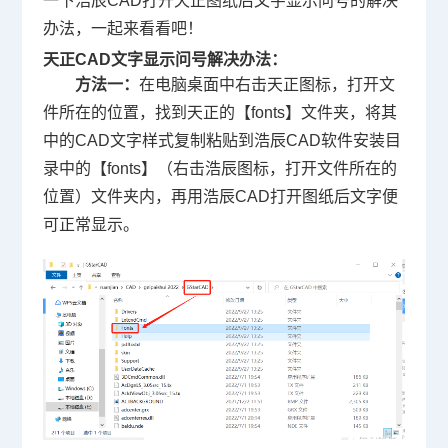
一下浩辰CAD打开天正图纸后文字显示问号的解决
办法，一起来看看吧！
天正CAD文字显示问号解决办法：
方法一：
在电脑桌面中右击天正图标，打开文
件所在的位置，找到天正的【fonts】文件夹，将其
中的CAD文字样式复制粘贴到浩辰
CAD软件
安装目
录中的【fonts】（右击浩辰图标，打开文件所在的
位置）文件夹内，再用浩辰CAD打开图纸后文字便
可正常显示。