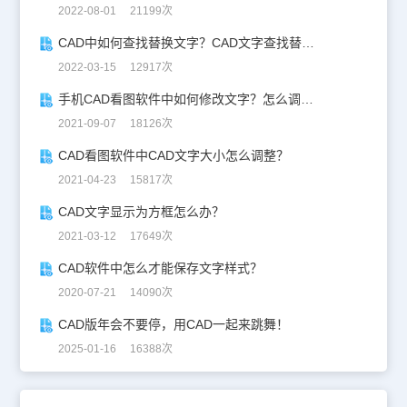
2022-08-01 21199次
CAD中如何查找替换文字？CAD文字查找替换技巧
2022-03-15 12917次
手机CAD看图软件中如何修改文字？怎么调整文字大小？
2021-09-07 18126次
CAD看图软件中CAD文字大小怎么调整？
2021-04-23 15817次
CAD文字显示为方框怎么办？
2021-03-12 17649次
CAD软件中怎么才能保存文字样式？
2020-07-21 14090次
CAD版年会不要停，用CAD一起来跳舞！
2025-01-16 16388次