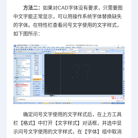
方法二：
如果对
CAD字体
没有要求，只需要图
中文字能正常显示，可以用操作系统字体替换缺失
的字体。在特性栏查看问号文字使用的文字样式，
如下图所示：
确定问号文字使用的文字样式后，在上方工具
栏【格式】中打开【文字样式】对话框，并选中显
示问号文字使用的文字样式，在【字体】组中取消