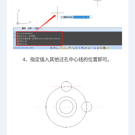
4、指定插入其他过孔中心线的位置即可。