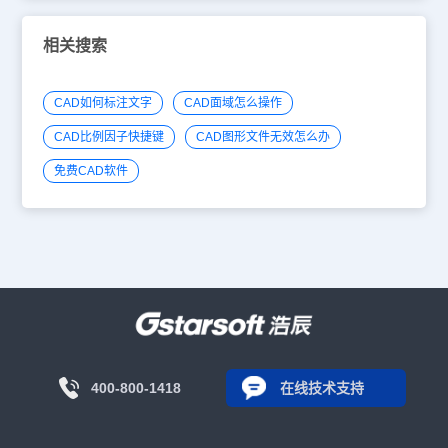
相关搜索
CAD如何标注文字
CAD面域怎么操作
CAD比例因子快捷键
CAD图形文件无效怎么办
免费CAD软件
400-800-1418
在线技术支持