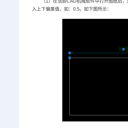
（1）在浩辰CAD机械软件中打开图纸后
入上下偏差值，如：0.5。如下图所示：