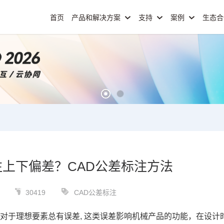
首页
产品和解决方案
支持
案例
生态
注上下偏差？CAD公差标注方法
30419
CAD公差标注
对于理想要素总有误差, 这类误差影响机械产品的功能，在设计