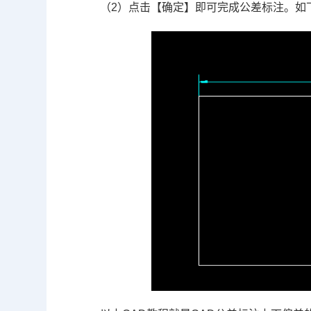
（2）点击【确定】即可完成公差标注。如