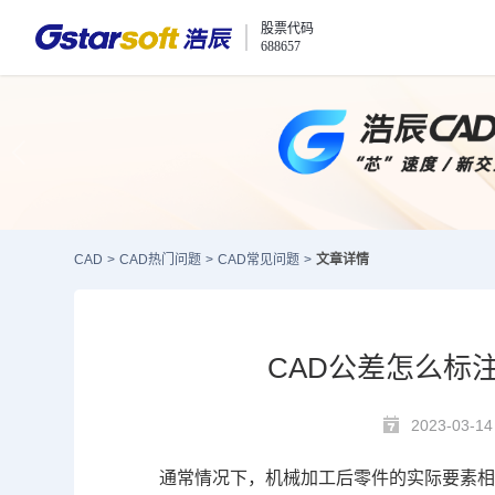
股票代码
688657
CAD
>
CAD热门问题
>
CAD常见问题
>
文章详情
CAD公差怎么标
2023-03-14
通常情况下，机械加工后零件的实际要素相