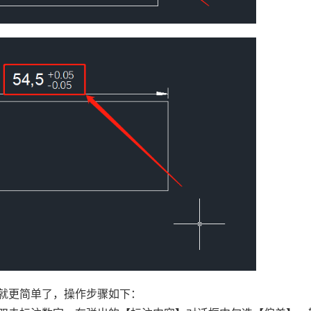
话就更简单了，操作步骤如下：