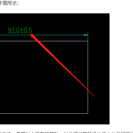
下图所示：