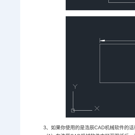
3、如果你使用的是浩辰CAD机械软件的