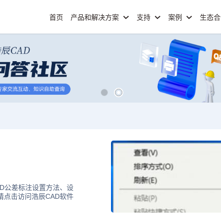
首页
产品和解决方案
支持
案例
生态
AD公差标注设置方法、设
请点击访问浩辰CAD软件