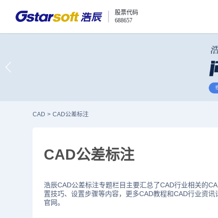
股票代码
688657
CAD
>
CAD公差标注
CAD公差标注
浩辰CAD公差标注专题栏目主要汇总了CAD行业相关的C
置技巧、设置步骤等内容，更多CAD教程和CAD行业资讯
官网。