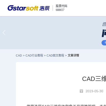
股票代码
688657
CAD
>
CAD行业教程
>
CAD图文教程
>
文章详情
CAD三
2019-05-30