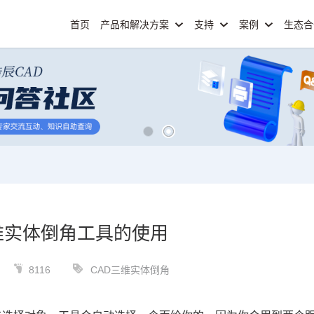
首页
产品和解决方案
支持
案例
生态
维实体倒角工具的使用
8116
CAD三维实体倒角