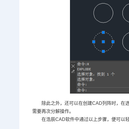
除此之外，还可以在创建CAD列阵时，在
需要再次分解操作。
在浩辰
CAD软件
中通过以上步骤，便可以轻