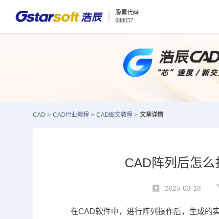
股票代码
688657
CAD
>
CAD行业教程
>
CAD图文教程
>
文章详情
CAD阵列后怎么
2025-03-18
在
CAD
软件中，进行阵列操作后，生成的