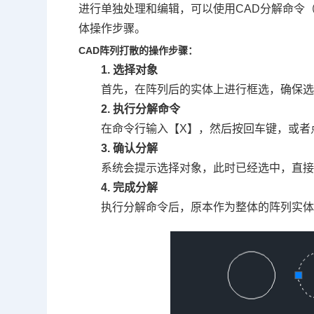
进行单独处理和编辑，可以使用
CAD分解命令
体操作步骤。
CAD阵列打散的操作步骤：
1. 选择对象
首先，在阵列后的实体上进行框选，确保
2. 执行分解命令
在命令行输入【X】，然后按回车键，或者
3. 确认分解
系统会提示选择对象，此时已经选中，直
4. 完成分解
执行分解命令后，原本作为整体的阵列实