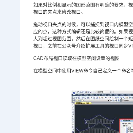
如果对比例和显示的图形范围有明确的要求，
视口的夹点来修改视口。
拖动视口夹点的时候，可以捕捉到视口内模型
应的点，这种方式编辑还是比较简便的。如果
大到超过视图范围，然后在图纸空间绘制一个
视口，之前在公众号介绍扩展工具的视口同步VP
CAD布局视口读取在模型空间设置的视图
在模型空间中使用VIEW命令自己定义一个命名