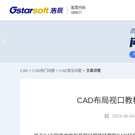
股票代码
688657
CAD
>
CAD热门问题
>
CAD常见问题
>
文章详情
CAD布局视口教
2019-06-04