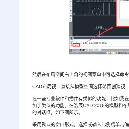
然后在布局空间右上角的视图菜单中可选择命
CAD布局视口直接从模型空间选择范围创建视
在一些专业软件和插件有类似的功能，比如我在源
加了类似的功能。在浩辰CAD 2018的模型
的对话框，如下图所示。
采用默认的窗口形式，选择或输入比例后单击