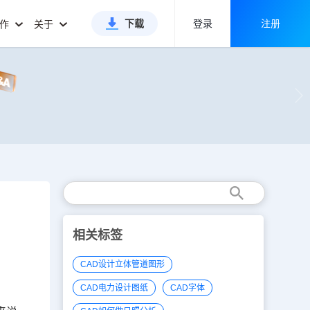
下载
登录
注册
合作
关于
相关标签
CAD设计立体管道图形
CAD电力设计图纸
CAD字体