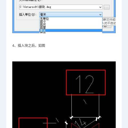
4、插入块之后，如图