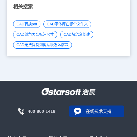
相关搜索
CAD转换pdf
CAD字体库在哪个文件夹
CAD倒角怎么标注尺寸
CAD块怎么创建
CAD无法复制到剪贴板怎么解决
400-800-1418
在线技术支持