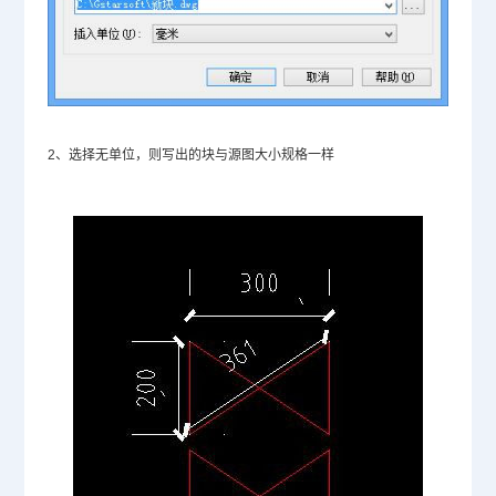
2、选择无单位，则写出的块与源图大小规格一样