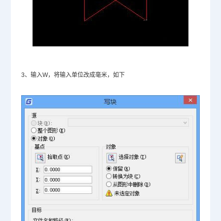
3、输入W，将输入单位改成毫米，如下