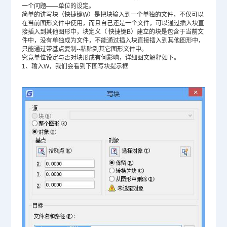
一个问题——单位的设定。
简单的讲写块（快捷键W）是把块输入到一个单独的文件，不仅可以
在当前图形文件中使用，而且自己还是一个文件，可以通过插入块直
接插入到其他图形中，块定义（ 快捷键B）建立的块是包含于当前文
件中，没有单独成为文件，不能通过插入块直接插入到其他图形中，
只能通过带基点复制--粘贴到其它图形文件中。
究竟单位设定与否对块形成有何影响，详细图文解释如下。
1、输入W，我们会看到下图写块提示框